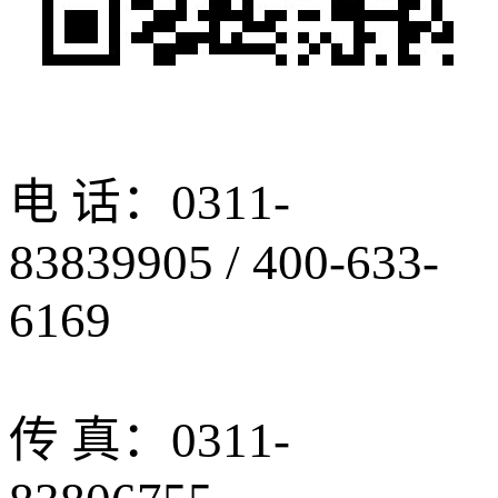
电 话：0311-
83839905 / 400-633-
6169
传 真：0311-