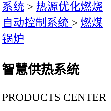
系统
>
热源优化燃烧
自动控制系统
>
燃煤
锅炉
智慧供热系统
PRODUCTS CENTER