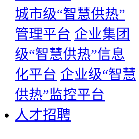
城市级“智慧供热”
管理平台
企业集团
级“智慧供热”信息
化平台
企业级“智慧
供热”监控平台
人才招聘