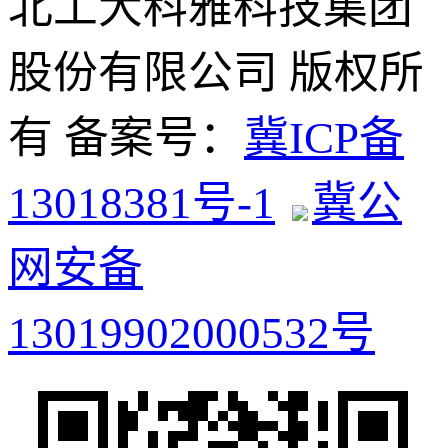
北工大科雅科技集团
股份有限公司 版权所
有 备案号：
冀ICP备
13018381号-1
冀公
网安备
13019902000532号