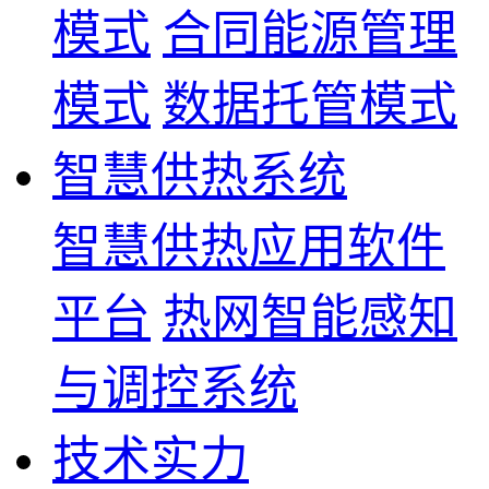
模式
合同能源管理
模式
数据托管模式
智慧供热系统
智慧供热应用软件
平台
热网智能感知
与调控系统
技术实力