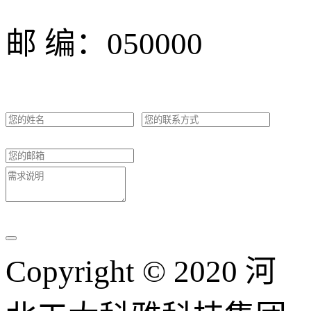
邮 编：050000
Copyright © 2020 河