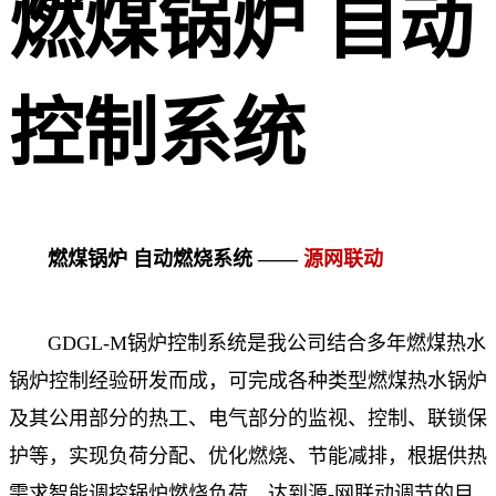
燃煤锅炉 自动
控制系统
燃煤锅炉 自动燃烧系统 ——
源网联动
GDGL-M锅炉控制系统是我公司结合多年燃煤热水
锅炉控制经验研发而成，可完成各种类型燃煤热水锅炉
及其公用部分的热工、电气部分的监视、控制、联锁保
护等，实现负荷分配、优化燃烧、节能减排，根据供热
需求智能调控锅炉燃烧负荷，达到源-网联动调节的目