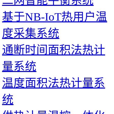
二网智能平衡系统
基于NB-IoT热用户温
度采集系统
通断时间面积法热计
量系统
温度面积法热计量系
统