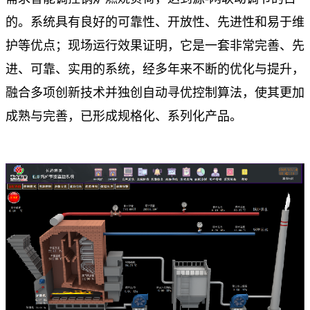
的。系统具有良好的可靠性、开放性、先进性和易于维
护等优点；现场运行效果证明，它是一套非常完善、先
进、可靠、实用的系统，经多年来不断的优化与提升，
融合多项创新技术并独创自动寻优控制算法，使其更加
成熟与完善，已形成规格化、系列化产品。