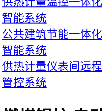
供热计量温控一体化
智能系统
公共建筑节能一体化
智能系统
供热计量仪表间远程
管控系统