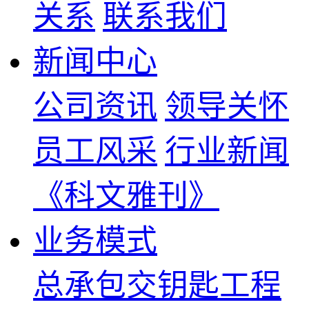
关系
联系我们
新闻中心
公司资讯
领导关怀
员工风采
行业新闻
《科文雅刊》
业务模式
总承包交钥匙工程