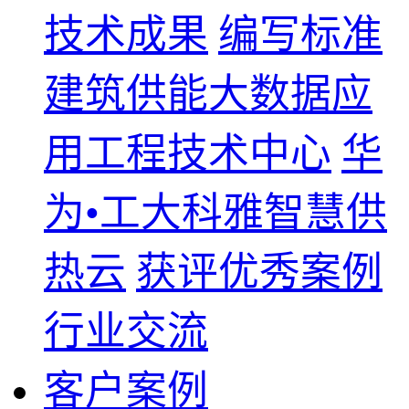
技术成果
编写标准
建筑供能大数据应
用工程技术中心
华
为•工大科雅智慧供
热云
获评优秀案例
行业交流
客户案例