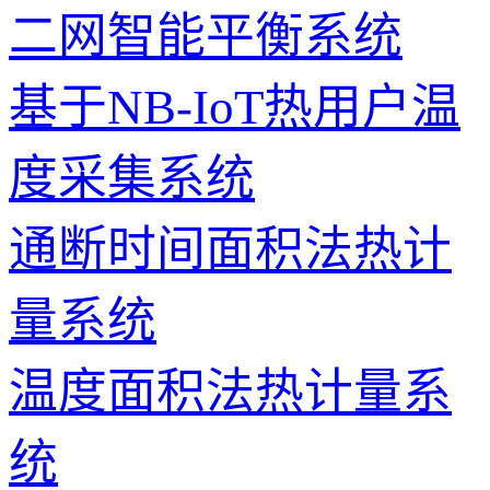
二网智能平衡系统
基于NB-IoT热用户温
度采集系统
通断时间面积法热计
量系统
温度面积法热计量系
统