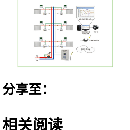
分享至：
相关阅读