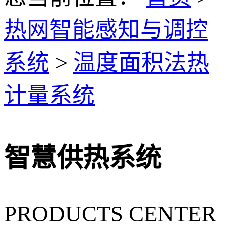
热网智能感知与调控
系统
>
温度面积法热
计量系统
智慧供热系统
PRODUCTS CENTER