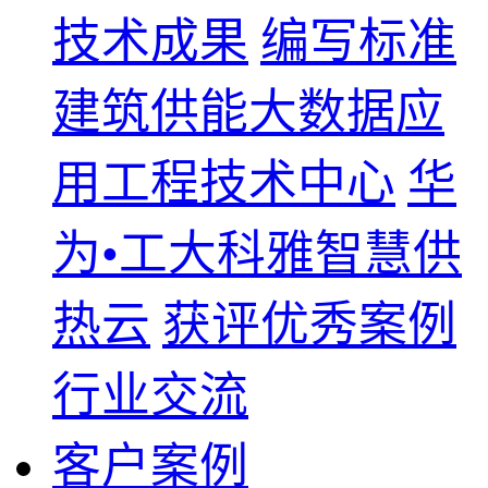
技术成果
编写标准
建筑供能大数据应
用工程技术中心
华
为•工大科雅智慧供
热云
获评优秀案例
行业交流
客户案例