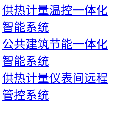
供热计量温控一体化
智能系统
公共建筑节能一体化
智能系统
供热计量仪表间远程
管控系统