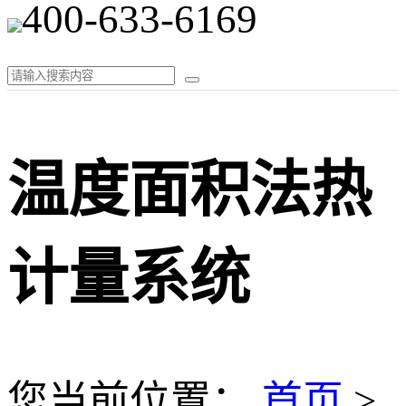
400-633-6169
温度面积法热
计量系统
您当前位置：
首页
>