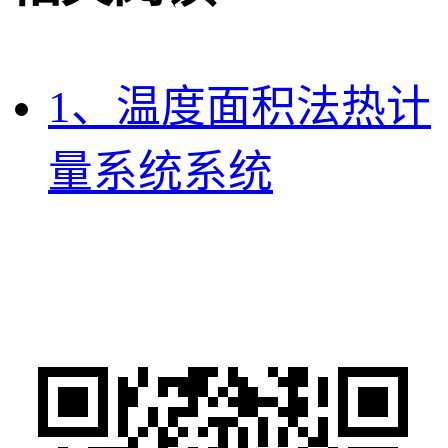
1、温度面积法热计
量系统系统