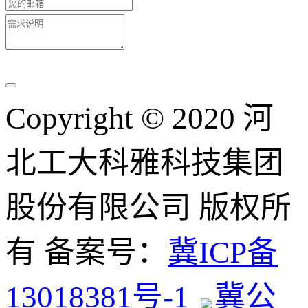
Copyright © 2020 河
北工大科雅科技集团
股份有限公司 版权所
有 备案号：
冀ICP备
13018381号-1
冀公