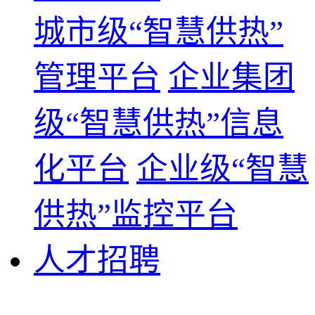
城市级“智慧供热”
管理平台
企业集团
级“智慧供热”信息
化平台
企业级“智慧
供热”监控平台
人才招聘