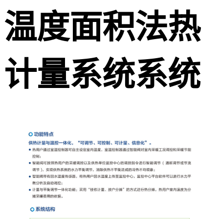
温度面积法热
计量系统系统