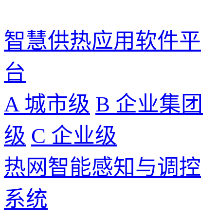
智慧供热应用软件平
台
A 城市级
B 企业集团
级
C 企业级
热网智能感知与调控
系统