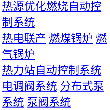
热源优化燃烧自动控
制系统
热电联产
燃煤锅炉
燃
气锅炉
热力站自动控制系统
电调阀系统
分布式泵
系统
泵阀系统