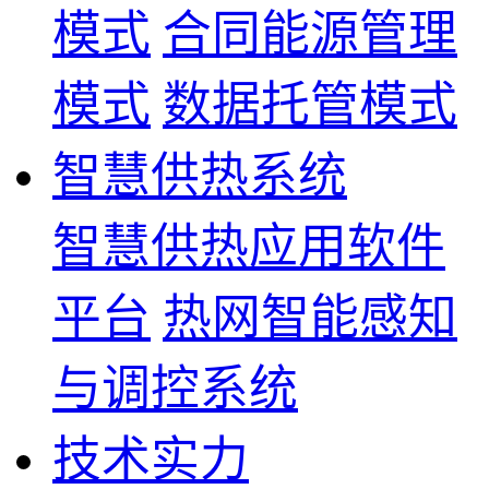
模式
合同能源管理
模式
数据托管模式
智慧供热系统
智慧供热应用软件
平台
热网智能感知
与调控系统
技术实力