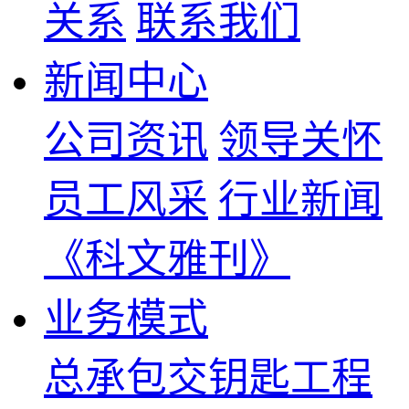
关系
联系我们
新闻中心
公司资讯
领导关怀
员工风采
行业新闻
《科文雅刊》
业务模式
总承包交钥匙工程