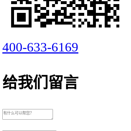
400-633-6169
给我们留言