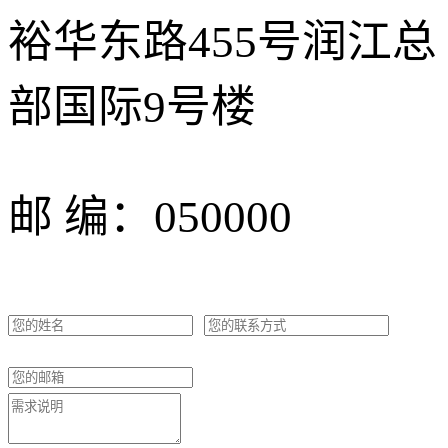
裕华东路455号润江总
部国际9号楼
邮 编：050000