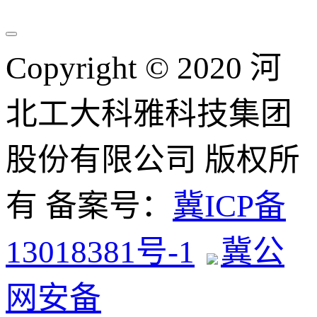
Copyright © 2020 河
北工大科雅科技集团
股份有限公司 版权所
有 备案号：
冀ICP备
13018381号-1
冀公
网安备