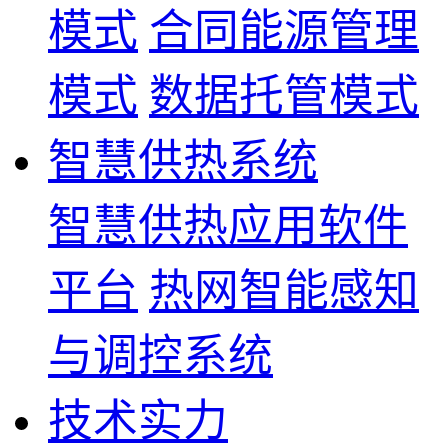
模式
合同能源管理
模式
数据托管模式
智慧供热系统
智慧供热应用软件
平台
热网智能感知
与调控系统
技术实力