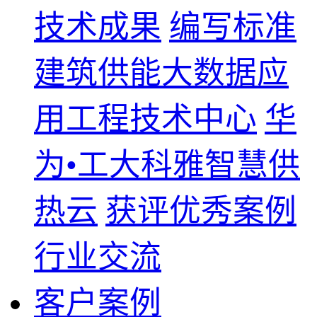
技术成果
编写标准
建筑供能大数据应
用工程技术中心
华
为•工大科雅智慧供
热云
获评优秀案例
行业交流
客户案例