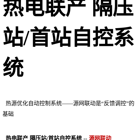
热电联产 隔压
站/首站自控系
统
热源优化自动控制系统——源网联动是“反馈调控”的
基础
热电联产 隔压站/首站自控系统 --
源网联动