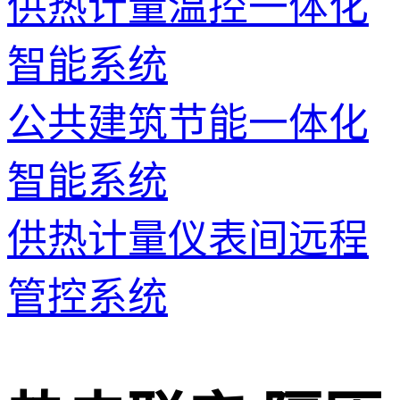
供热计量温控一体化
智能系统
公共建筑节能一体化
智能系统
供热计量仪表间远程
管控系统