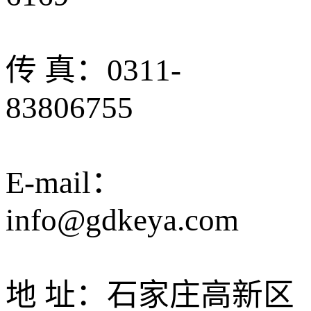
传 真：0311-
83806755
E-mail：
info@gdkeya.com
地 址：石家庄高新区