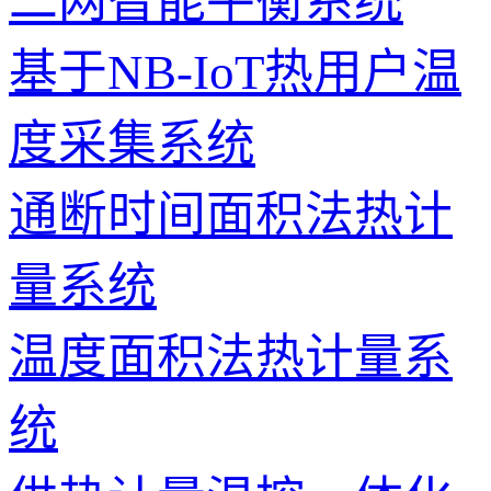
二网智能平衡系统
基于NB-IoT热用户温
度采集系统
通断时间面积法热计
量系统
温度面积法热计量系
统