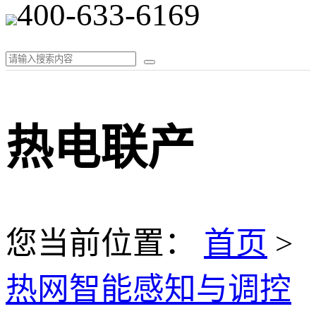
400-633-6169
热电联产
您当前位置：
首页
>
热网智能感知与调控