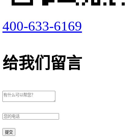
400-633-6169
给我们留言
提交