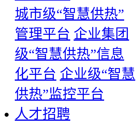
城市级“智慧供热”
管理平台
企业集团
级“智慧供热”信息
化平台
企业级“智慧
供热”监控平台
人才招聘