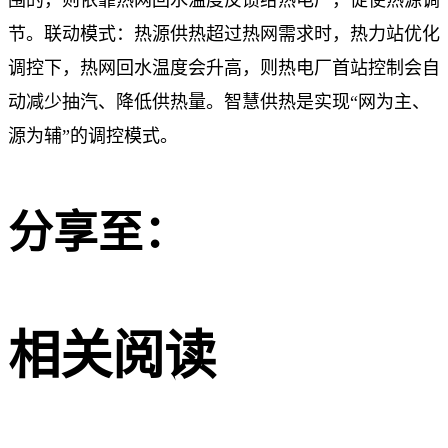
节。联动模式：热源供热超过热网需求时，热力站优化
调控下，热网回水温度会升高，则热电厂首站控制会自
动减少抽汽、降低供热量。智慧供热是实现“网为主、
源为辅”的调控模式。
分享至：
相关阅读