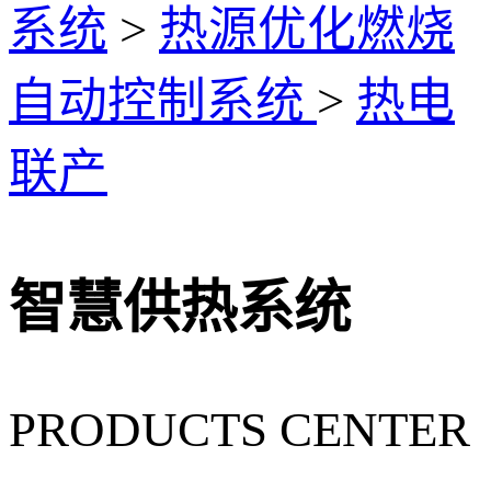
系统
>
热源优化燃烧
自动控制系统
>
热电
联产
智慧供热系统
PRODUCTS CENTER