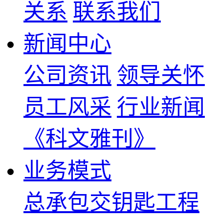
关系
联系我们
新闻中心
公司资讯
领导关怀
员工风采
行业新闻
《科文雅刊》
业务模式
总承包交钥匙工程