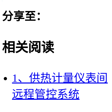
分享至：
相关阅读
1、供热计量仪表间
远程管控系统