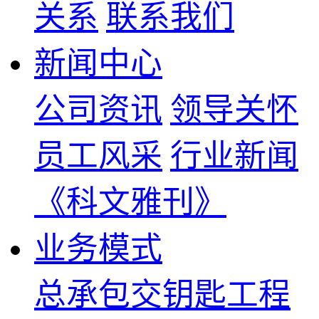
关系
联系我们
新闻中心
公司资讯
领导关怀
员工风采
行业新闻
《科文雅刊》
业务模式
总承包交钥匙工程