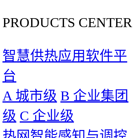
PRODUCTS CENTER
智慧供热应用软件平
台
A 城市级
B 企业集团
级
C 企业级
热网智能感知与调控