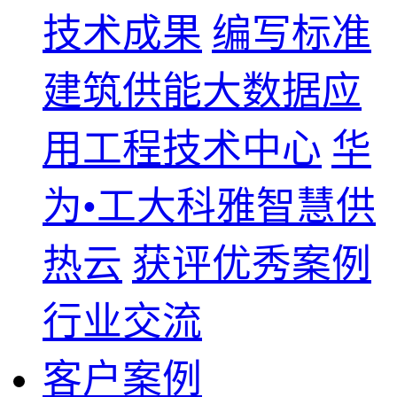
技术成果
编写标准
建筑供能大数据应
用工程技术中心
华
为•工大科雅智慧供
热云
获评优秀案例
行业交流
客户案例