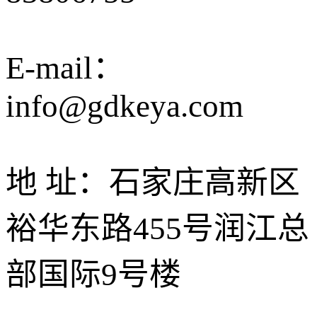
E-mail：
info@gdkeya.com
地 址：石家庄高新区
裕华东路455号润江总
部国际9号楼