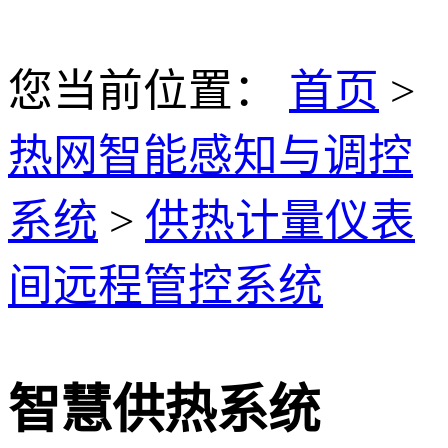
您当前位置：
首页
>
热网智能感知与调控
系统
>
供热计量仪表
间远程管控系统
智慧供热系统