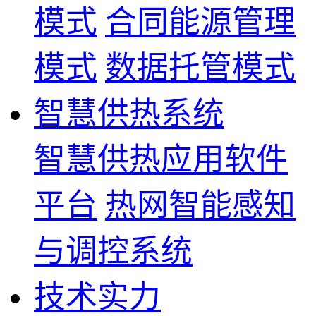
模式
合同能源管理
模式
数据托管模式
智慧供热系统
智慧供热应用软件
平台
热网智能感知
与调控系统
技术实力