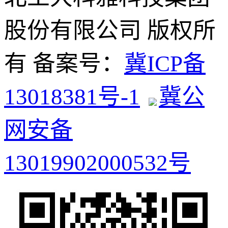
股份有限公司 版权所
有 备案号：
冀ICP备
13018381号-1
冀公
网安备
13019902000532号