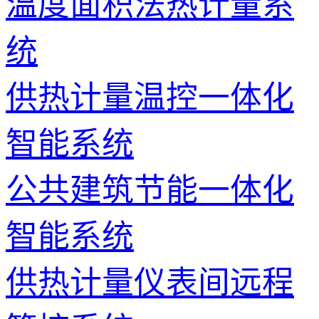
温度面积法热计量系
统
供热计量温控一体化
智能系统
公共建筑节能一体化
智能系统
供热计量仪表间远程