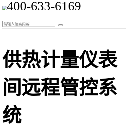
400-633-6169
供热计量仪表
间远程管控系
统