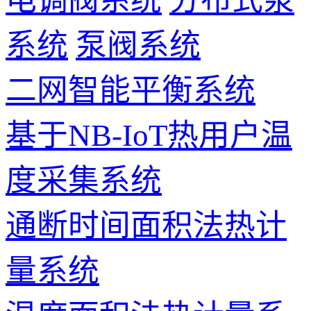
系统
泵阀系统
二网智能平衡系统
基于NB-IoT热用户温
度采集系统
通断时间面积法热计
量系统