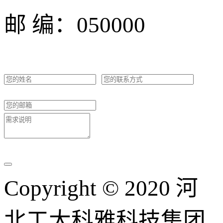
邮 编：050000
Copyright © 2020 河
北工大科雅科技集团