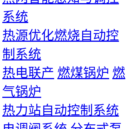
系统
热源优化燃烧自动控
制系统
热电联产
燃煤锅炉
燃
气锅炉
热力站自动控制系统
电调阀系统
分布式泵