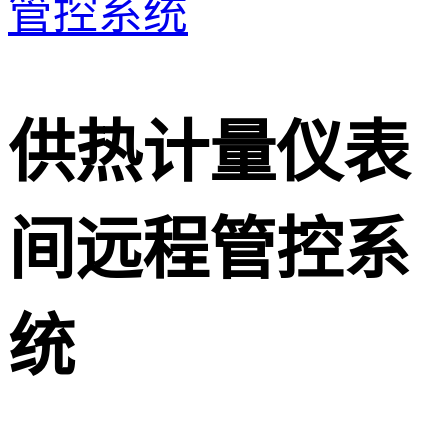
管控系统
供热计量仪表
间远程管控系
统