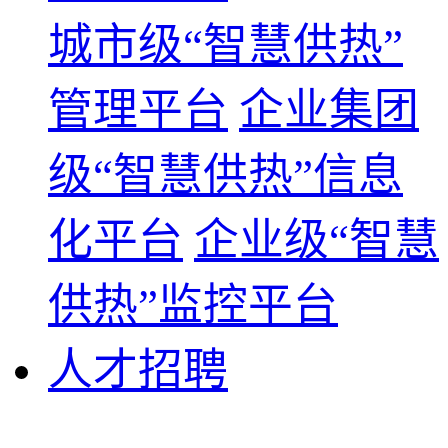
城市级“智慧供热”
管理平台
企业集团
级“智慧供热”信息
化平台
企业级“智慧
供热”监控平台
人才招聘