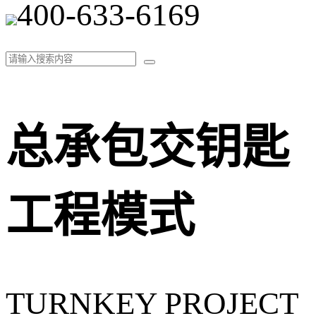
400-633-6169
总承包交钥匙
工程模式
TURNKEY PROJECT