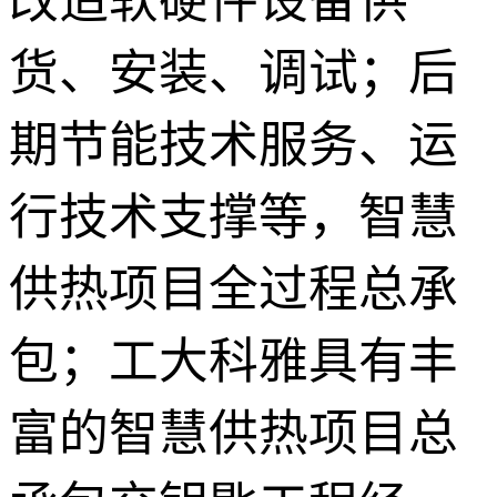
改造软硬件设备供
货、安装、调试；后
期节能技术服务、运
行技术支撑等，智慧
供热项目全过程总承
包；工大科雅具有丰
富的智慧供热项目总