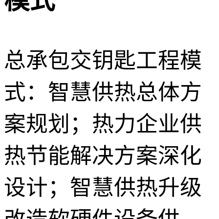
模式
总承包交钥匙工程模
式：智慧供热总体方
案规划；热力企业供
热节能解决方案深化
设计；智慧供热升级