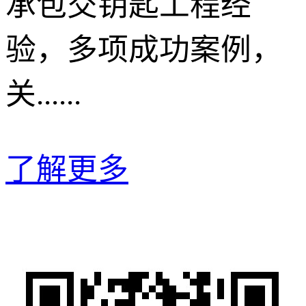
承包交钥匙工程经
验，多项成功案例，
关......
了解更多