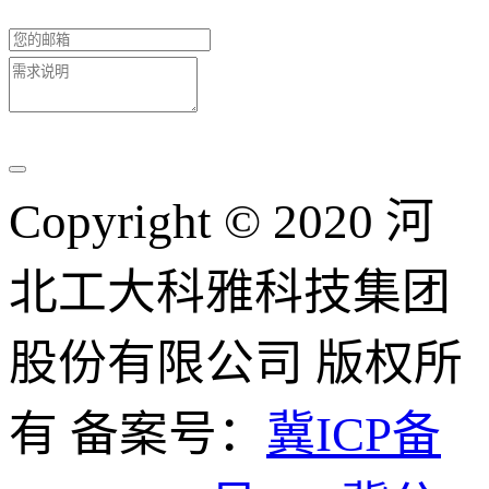
Copyright © 2020 河
北工大科雅科技集团
股份有限公司 版权所
有 备案号：
冀ICP备