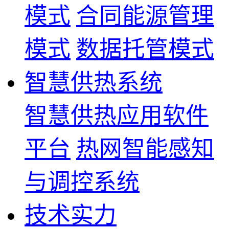
模式
合同能源管理
模式
数据托管模式
智慧供热系统
智慧供热应用软件
平台
热网智能感知
与调控系统
技术实力