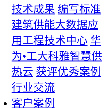
技术成果
编写标准
建筑供能大数据应
用工程技术中心
华
为•工大科雅智慧供
热云
获评优秀案例
行业交流
客户案例