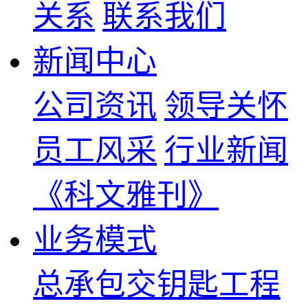
关系
联系我们
新闻中心
公司资讯
领导关怀
员工风采
行业新闻
《科文雅刊》
业务模式
总承包交钥匙工程