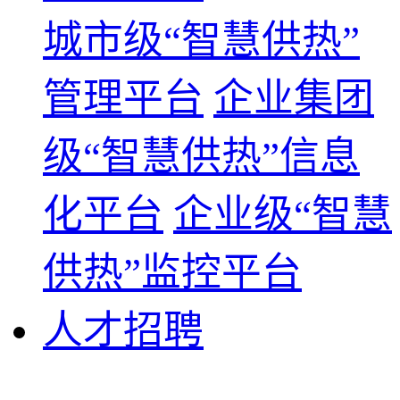
城市级“智慧供热”
管理平台
企业集团
级“智慧供热”信息
化平台
企业级“智慧
供热”监控平台
人才招聘