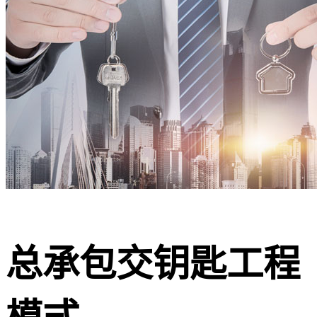
总承包交钥匙工程