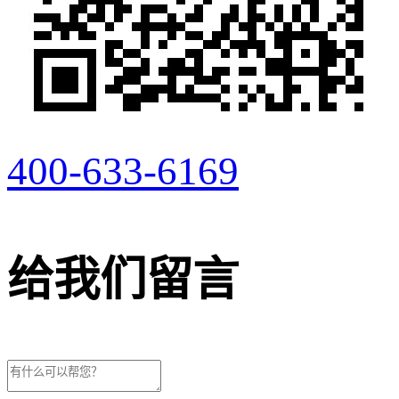
400-633-6169
给我们留言