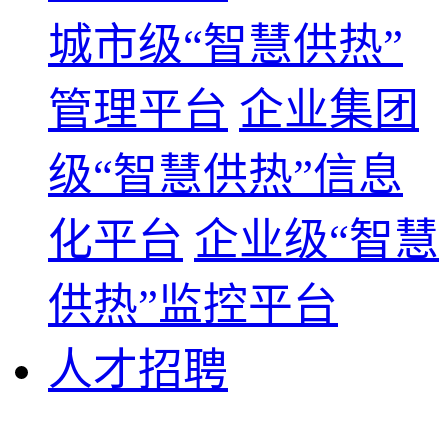
城市级“智慧供热”
管理平台
企业集团
级“智慧供热”信息
化平台
企业级“智慧
供热”监控平台
人才招聘