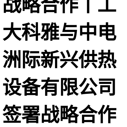
战略合作丨工
大科雅与中电
洲际新兴供热
设备有限公司
签署战略合作