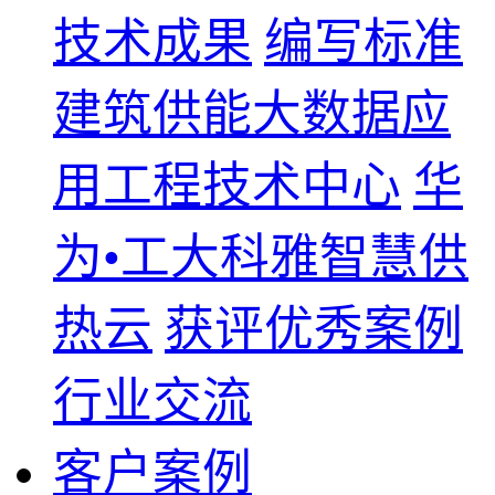
技术成果
编写标准
建筑供能大数据应
用工程技术中心
华
为•工大科雅智慧供
热云
获评优秀案例
行业交流
客户案例