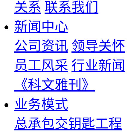
关系
联系我们
新闻中心
公司资讯
领导关怀
员工风采
行业新闻
《科文雅刊》
业务模式
总承包交钥匙工程