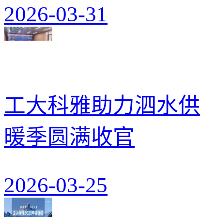
2026-03-31
工大科雅助力泗水供
暖季圆满收官
2026-03-25