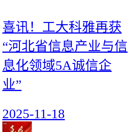
喜讯！工大科雅再获
“河北省信息产业与信
息化领域5A诚信企
业”
2025-11-18