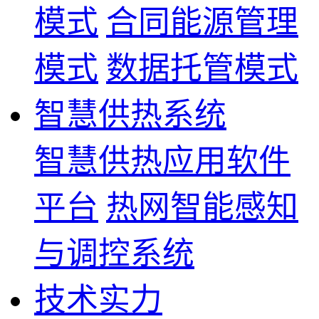
模式
合同能源管理
模式
数据托管模式
智慧供热系统
智慧供热应用软件
平台
热网智能感知
与调控系统
技术实力