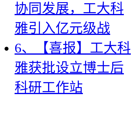
协同发展，工大科
雅引入亿元级战
6、【喜报】工大科
雅获批设立博士后
科研工作站