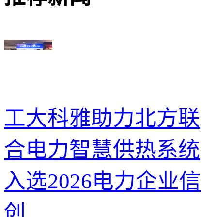
工大科雅助力北方联
合电力智慧供热系统
入选2026电力企业信
创