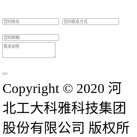
Copyright © 2020 河
北工大科雅科技集团
股份有限公司 版权所