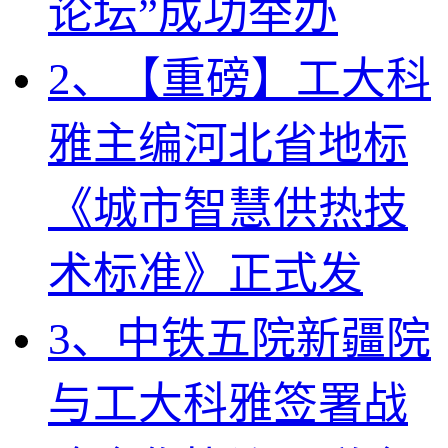
论坛”成功举办
2、【重磅】工大科
雅主编河北省地标
《城市智慧供热技
术标准》正式发
3、中铁五院新疆院
与工大科雅签署战