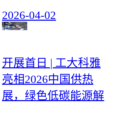
2026-04-02
开展首日 | 工大科雅
亮相2026中国供热
展，绿色低碳能源解