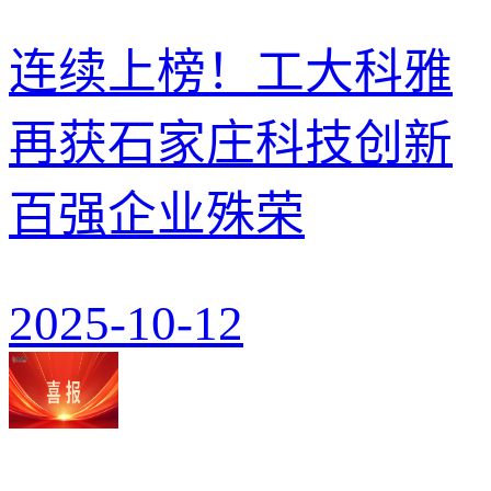
连续上榜！工大科雅
再获石家庄科技创新
百强企业殊荣
2025-10-12