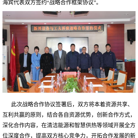
海宾代表双方签约“战略合作框架协议”。
此次战略合作协议签署后，双方将本着资源共享、
互利共赢的原则，结合各自资源优势，创新合作方式，
深化合作内容，在清洁能源和智慧供热等领域开展全方
位深度合作，提高双方核心竞争力，开拓合作发展的新