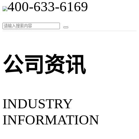
400-633-6169
公司资讯
INDUSTRY
INFORMATION