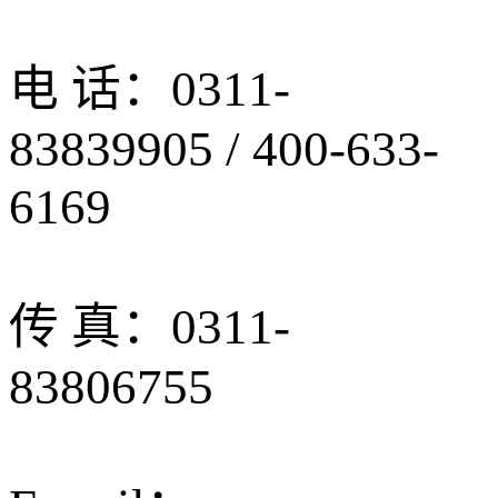
电 话：0311-
83839905 / 400-633-
6169
传 真：0311-
83806755