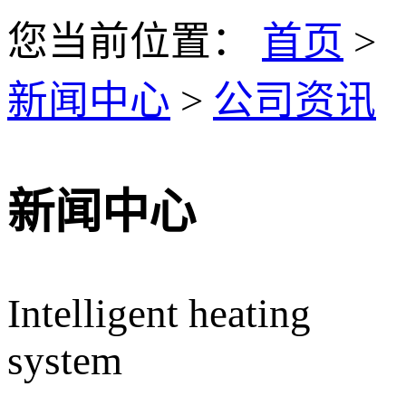
您当前位置：
首页
>
新闻中心
>
公司资讯
新闻中心
Intelligent heating
system