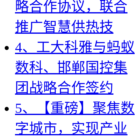
略合作协议，联合
推广智慧供热技
4、工大科雅与蚂蚁
数科、邯郸国控集
团战略合作签约
5、【重磅】聚焦数
字城市，实现产业