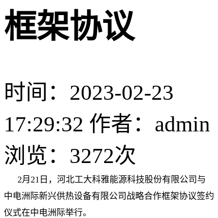
框架协议
时间：2023-02-23
17:29:32 作者：admin
浏览：
3272次
2月21日，河北工大科雅能源科技股份有限公司与
中电洲际新兴供热设备有限公司战略合作框架协议签约
仪式在中电洲际举行。