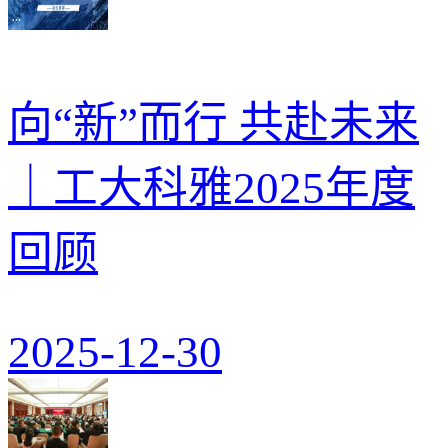
向“新”而行 共赴未来
｜工大科雅2025年度
回顾
2025-12-30