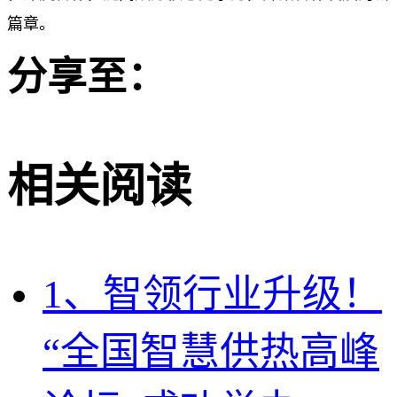
篇章。
分享至：
相关阅读
1、智领行业升级！
“全国智慧供热高峰