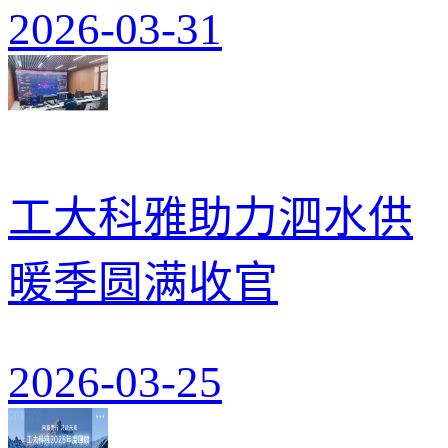
2026-03-31
工大科雅助力泗水供
暖季圆满收官
2026-03-25