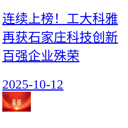
连续上榜！工大科雅
再获石家庄科技创新
百强企业殊荣
2025-10-12