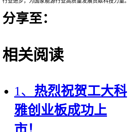
行业进步，为国家能源行业高质量发展贡献科技力量。
分享至：
相关阅读
1、
热烈祝贺工大科
雅创业板成功上
市！