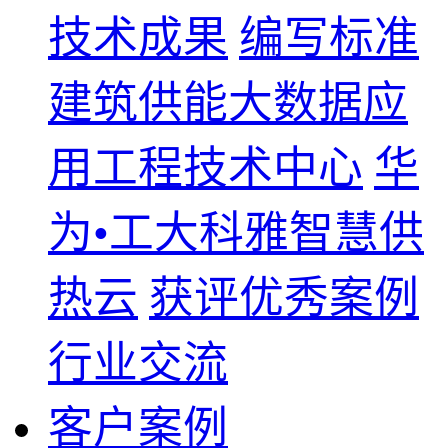
技术成果
编写标准
建筑供能大数据应
用工程技术中心
华
为•工大科雅智慧供
热云
获评优秀案例
行业交流
客户案例