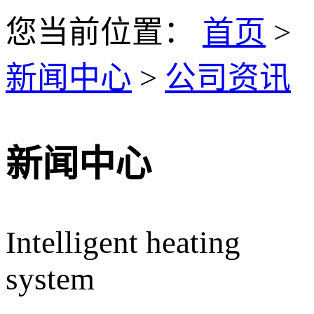
您当前位置：
首页
>
新闻中心
>
公司资讯
新闻中心
Intelligent heating
system