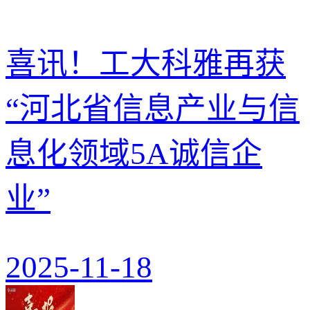
喜讯！工大科雅再获
“河北省信息产业与信
息化领域5A诚信企
业”
2025-11-18