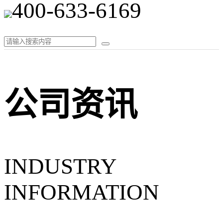
400-633-6169
公司资讯
INDUSTRY
INFORMATION