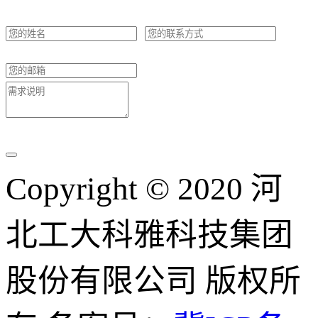
Copyright © 2020 河
北工大科雅科技集团
股份有限公司 版权所