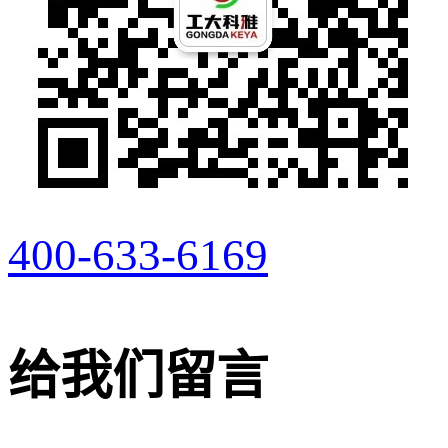
400-633-6169
给我们留言