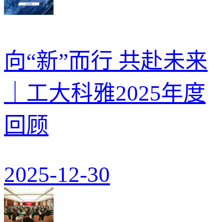
向“新”而行 共赴未来
｜工大科雅2025年度
回顾
2025-12-30