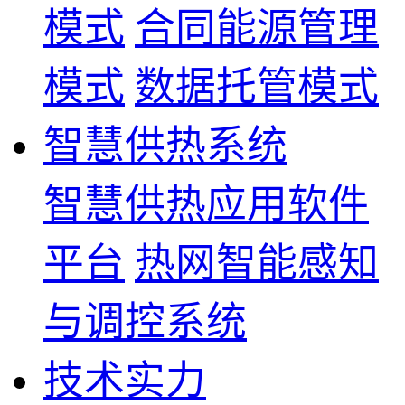
模式
合同能源管理
模式
数据托管模式
智慧供热系统
智慧供热应用软件
平台
热网智能感知
与调控系统
技术实力