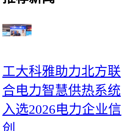
工大科雅助力北方联
合电力智慧供热系统
入选2026电力企业信
创