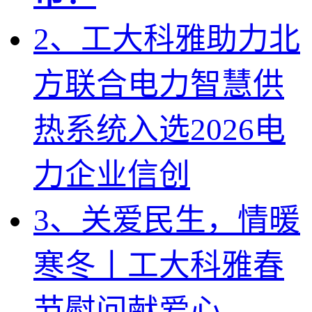
2、工大科雅助力北
方联合电力智慧供
热系统入选2026电
力企业信创
3、关爱民生，情暖
寒冬丨工大科雅春
节慰问献爱心