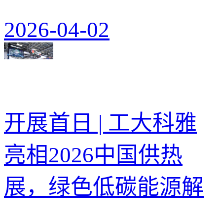
2026-04-02
开展首日 | 工大科雅
亮相2026中国供热
展，绿色低碳能源解