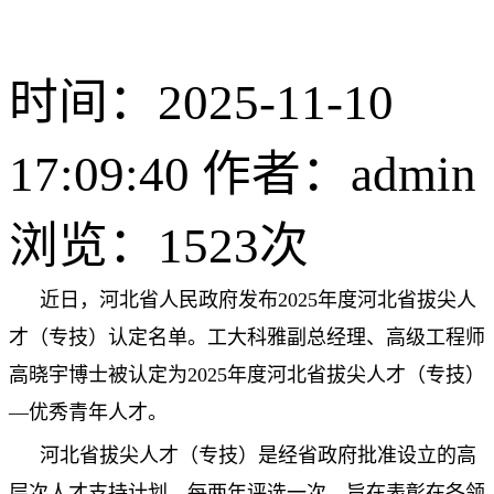
时间：2025-11-10
17:09:40 作者：admin
浏览：
1523次
近日，河北省人民政府发布2025年度河北省拔尖人
才（专技）认定名单。工大科雅副总经理、高级工程师
高晓宇博士被认定为2025年度河北省拔尖人才（专技）
—优秀青年人才。
河北省拔尖人才（专技）是经省政府批准设立的高
层次人才支持计划，每两年评选一次，旨在表彰在各领