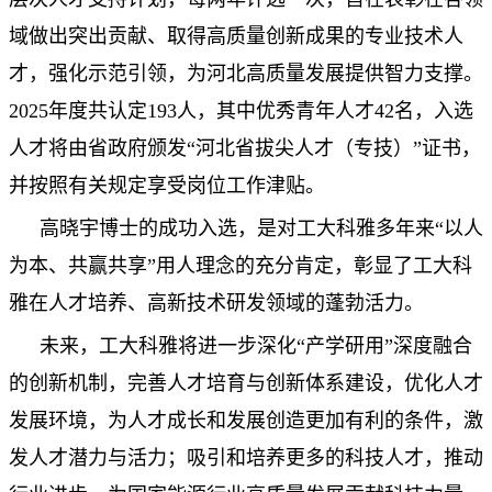
域做出突出贡献、取得高质量创新成果的专业技术人
才，强化示范引领，为河北高质量发展提供智力支撑。
2025年度共认定193人，其中优秀青年人才42名，入选
人才将由省政府颁发“河北省拔尖人才（专技）”证书，
并按照有关规定享受岗位工作津贴。
高晓宇博士的成功入选，是对工大科雅多年来“以人
为本、共赢共享”用人理念的充分肯定，彰显了工大科
雅在人才培养、高新技术研发领域的蓬勃活力。
未来，工大科雅将进一步深化“产学研用”深度融合
的创新机制，完善人才培育与创新体系建设，优化人才
发展环境，为人才成长和发展创造更加有利的条件，激
发人才潜力与活力；吸引和培养更多的科技人才，推动