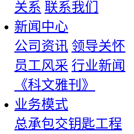
关系
联系我们
新闻中心
公司资讯
领导关怀
员工风采
行业新闻
《科文雅刊》
业务模式
总承包交钥匙工程