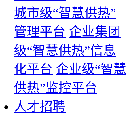
城市级“智慧供热”
管理平台
企业集团
级“智慧供热”信息
化平台
企业级“智慧
供热”监控平台
人才招聘