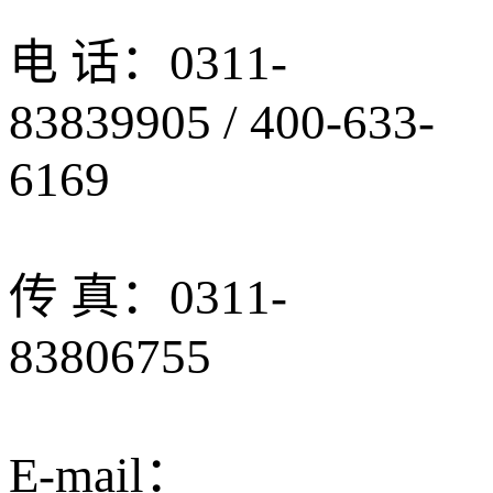
电 话：0311-
83839905 / 400-633-
6169
传 真：0311-
83806755
E-mail：