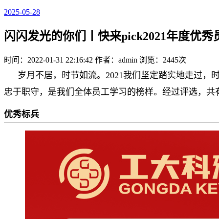
2025-05-28
闪闪发光的你们丨快来pick2021年度优
时间：2022-01-31 22:16:42 作者：admin 浏览：
2445次
岁月不居，时节如流。2021我们坚定踏实地走过
忠于职守，是我们全体员工学习的榜样。经过评选，共有三
优秀标兵