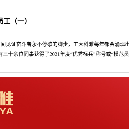
秀员工（一）
，时间见证奋斗者永不停歇的脚步，工大科雅每年都会涌现
十余位同事获得了2021年度“优秀标兵”称号或“模范