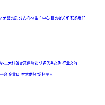
介
荣誉资质
分支机构
生产中心
投资者关系
联系我们
为•工大科雅智慧供热云
获评优秀案例
行业交流
化平台
企业级“智慧供热”监控平台