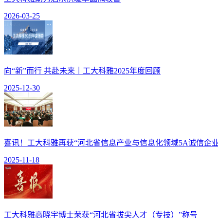
2026-03-25
向“新”而行 共赴未来｜工大科雅2025年度回顾
2025-12-30
喜讯！工大科雅再获“河北省信息产业与信息化领域5A诚信企业
2025-11-18
工大科雅高晓宇博士荣获“河北省拔尖人才（专技）”称号