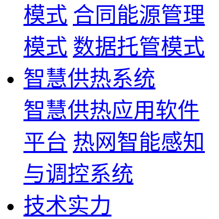
模式
合同能源管理
模式
数据托管模式
智慧供热系统
智慧供热应用软件
平台
热网智能感知
与调控系统
技术实力