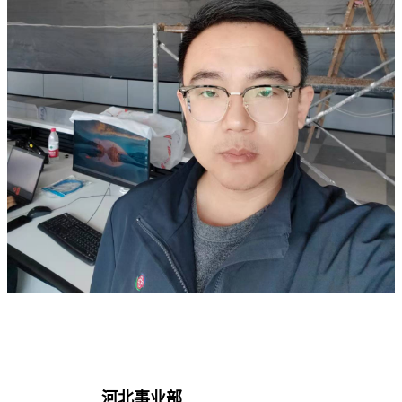
河北事业部