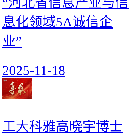
“河北省信息产业与信
息化领域5A诚信企
业”
2025-11-18
工大科雅高晓宇博士