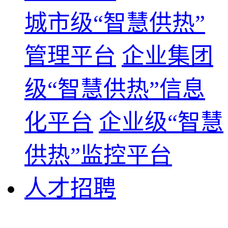
城市级“智慧供热”
管理平台
企业集团
级“智慧供热”信息
化平台
企业级“智慧
供热”监控平台
人才招聘