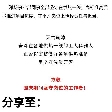
潍坊事业部同事全部坚守在供热一线，高标准高质
量推进项目进度，在平凡岗位上诠释责任与担当。
天气转凉
奋斗在各地供热一线的工大科雅人
正紧锣密鼓做好各项供热准备
用坚守温暖万家
致敬
国庆期间坚守岗位的工作者！
分享至：