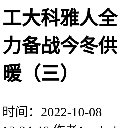
工大科雅人全
力备战今冬供
暖（三）
时间：2022-10-08