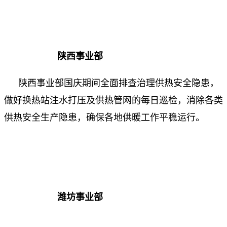
陕西事业部
陕西事业部国庆期间全面排查治理供热安全隐患，
做好换热站注水打压及供热管网的每日巡检，消除各类
供热安全生产隐患，确保各地供暖工作平稳运行。
潍坊事业部