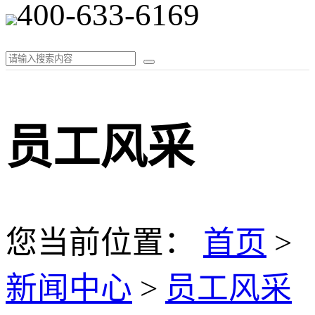
400-633-6169
员工风采
您当前位置：
首页
>
新闻中心
>
员工风采