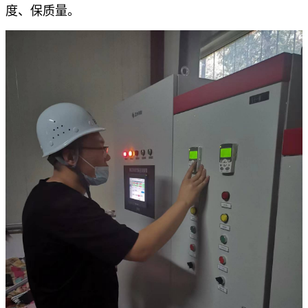
度、保质量。