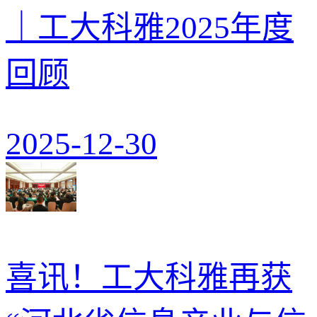
｜工大科雅2025年度
回顾
2025-12-30
喜讯！工大科雅再获