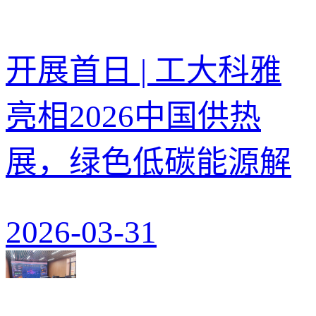
开展首日 | 工大科雅
亮相2026中国供热
展，绿色低碳能源解
2026-03-31