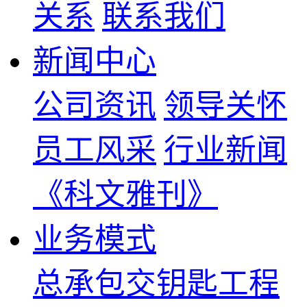
关系
联系我们
新闻中心
公司资讯
领导关怀
员工风采
行业新闻
《科文雅刊》
业务模式
总承包交钥匙工程