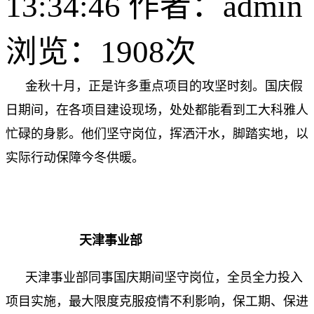
13:34:46 作者：admin
浏览：
1908次
金秋十月，正是许多重点项目的攻坚时刻。国庆假
日期间，在各项目建设现场，处处都能看到工大科雅人
忙碌的身影。他们坚守岗位，挥洒汗水，脚踏实地，以
实际行动保障今冬供暖。
天津事业部
天津事业部同事国庆期间坚守岗位，全员全力投入
项目实施，最大限度克服疫情不利影响，保工期、保进