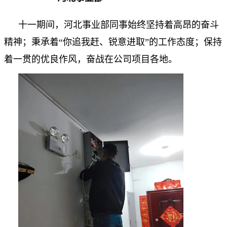
十一期间，河北事业部同事始终坚持着高昂的奋斗
精神；秉承着“你追我赶、锐意进取”的工作态度；保持
着一贯的优良作风，奋战在公司项目各地。