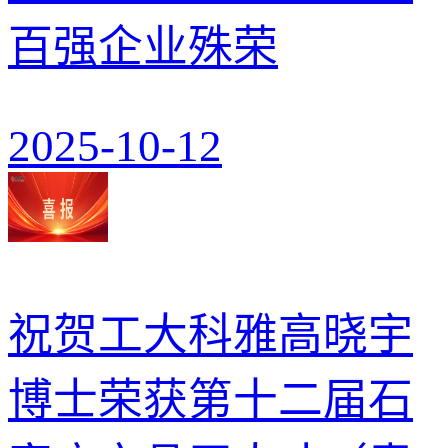
百强企业殊荣
2025-10-12
祝贺工大科雅高晓宇
博士荣获第十二届石