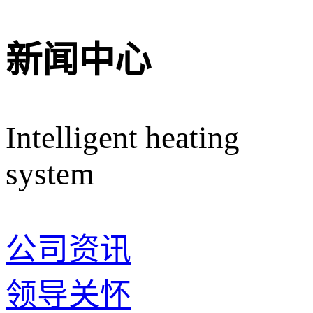
新闻中心
Intelligent heating
system
公司资讯
领导关怀