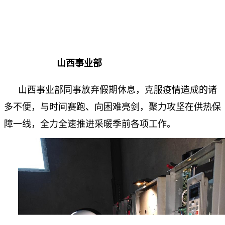
山西事业部
山西事业部同事放弃假期休息，克服疫情造成的诸
多不便，与时间赛跑、向困难亮剑，聚力攻坚在供热保
障一线，全力全速推进采暖季前各项工作。