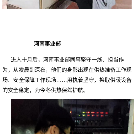
河南事业部
进入十月后，河南事业部同事坚守一线、担当作
为，从凌晨到深夜，他们的身影出现在供热准备工作现
场、安全保障工作现场……用执着坚守，换取供暖设备
的安全稳定，为今冬供热保驾护航。