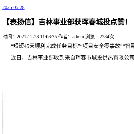
2025-05-28
【表扬信】吉林事业部获珲春城投点赞！
时间：2021-12-28 11:08:35 作者：admin 浏览：
2784次
“短短45天顺利完成任务目标”“项目安全零事故”“
近日，吉林事业部收到来自珲春市城投供热有限公