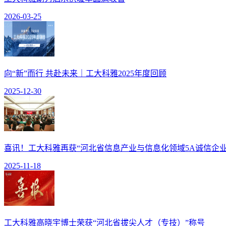
2026-03-25
向“新”而行 共赴未来｜工大科雅2025年度回顾
2025-12-30
喜讯！工大科雅再获“河北省信息产业与信息化领域5A诚信企业
2025-11-18
工大科雅高晓宇博士荣获“河北省拔尖人才（专技）”称号