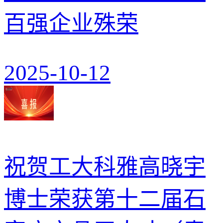
百强企业殊荣
2025-10-12
祝贺工大科雅高晓宇
博士荣获第十二届石