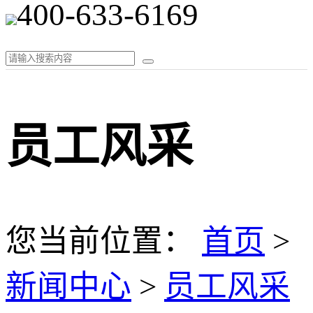
400-633-6169
员工风采
您当前位置：
首页
>
新闻中心
>
员工风采