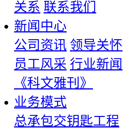
关系
联系我们
新闻中心
公司资讯
领导关怀
员工风采
行业新闻
《科文雅刊》
业务模式
总承包交钥匙工程