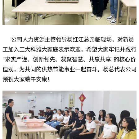
公司人力资源主管领导杨红江总亲临现场，对新员
工加入工大科雅大家庭表示欢迎，希望大家牢记并践行
“求实严谨、创新领先、凝聚智慧、共赢共享”的核心价
值观，为共同的供热节能事业一起奋斗。杨总代表公司
预祝大家端午安康！