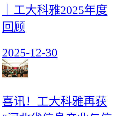
｜工大科雅2025年度
回顾
2025-12-30
喜讯！工大科雅再获