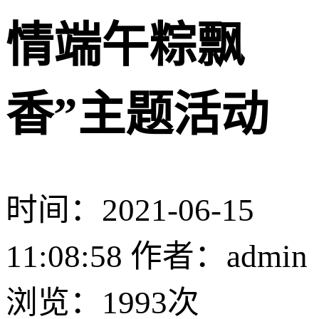
情端午粽飘
香”主题活动
时间：2021-06-15
11:08:58 作者：admin
浏览：
1993次