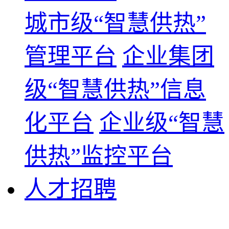
城市级“智慧供热”
管理平台
企业集团
级“智慧供热”信息
化平台
企业级“智慧
供热”监控平台
人才招聘