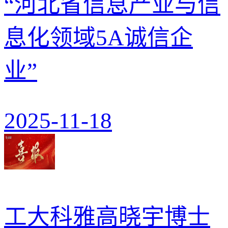
“河北省信息产业与信
息化领域5A诚信企
业”
2025-11-18
工大科雅高晓宇博士