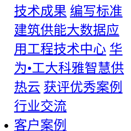
技术成果
编写标准
建筑供能大数据应
用工程技术中心
华
为•工大科雅智慧供
热云
获评优秀案例
行业交流
客户案例