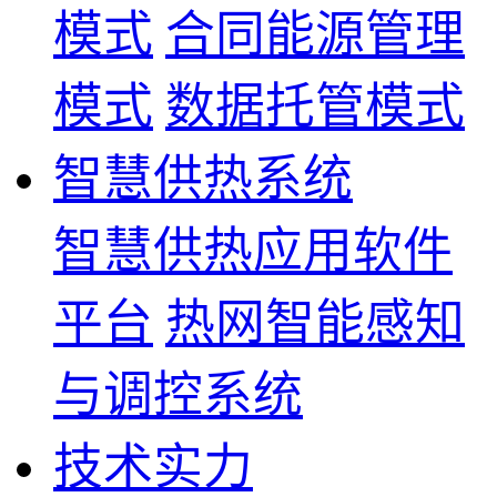
模式
合同能源管理
模式
数据托管模式
智慧供热系统
智慧供热应用软件
平台
热网智能感知
与调控系统
技术实力