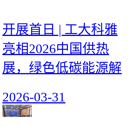
开展首日 | 工大科雅
亮相2026中国供热
展，绿色低碳能源解
2026-03-31