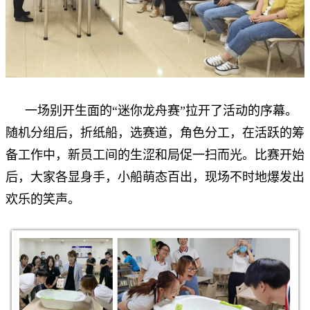
一场别开生面的“迷你龙舟赛”拉开了活动的序幕。
随机分组后，折纸船，选赛道，角色分工，在活跃的筹
备工作中，新员工间的生涩和局促一扫而光。比赛开始
后，大家各显身手，小船萌态百出，现场不时地爆发出
欢乐的笑声。