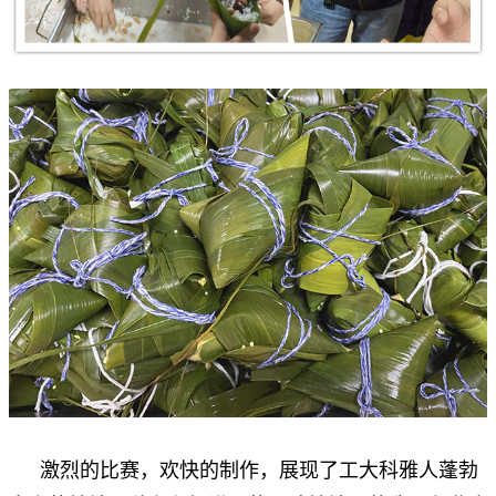
激烈的比赛，欢快的制作，展现了工大科雅人蓬勃