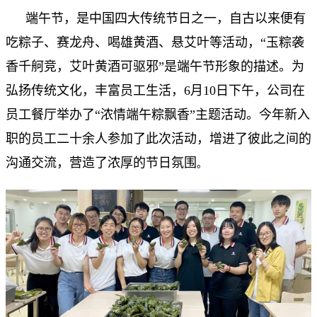
端午节，是中国四大传统节日之一，自古以来便有
吃粽子、赛龙舟、喝雄黄酒、悬艾叶等活动，“玉粽袭
香千舸竞，艾叶黄酒可驱邪”是端午节形象的描述。为
弘扬传统文化，丰富员工生活，6月10日下午，公司在
员工餐厅举办了“浓情端午粽飘香”主题活动。今年新入
职的员工二十余人参加了此次活动，增进了彼此之间的
沟通交流，营造了浓厚的节日氛围
。