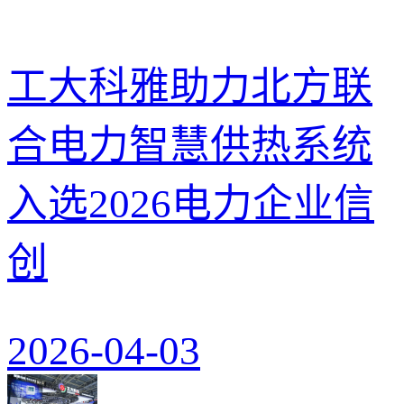
工大科雅助力北方联
合电力智慧供热系统
入选2026电力企业信
创
2026-04-03