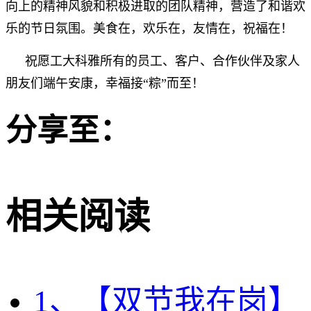
向上的精神风貌和积极进取的团队精神，营造了和谐欢
乐的节日氛围。美食在，欢乐在，友情在，祝福在！
祝愿工大科雅所有的员工、客户、合作伙伴及家人
朋友们端午安康，幸福接“粽”而至！
分享至：
相关阅读
1、【双节我在岗】