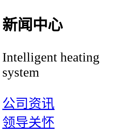
新闻中心
Intelligent heating
system
公司资讯
领导关怀