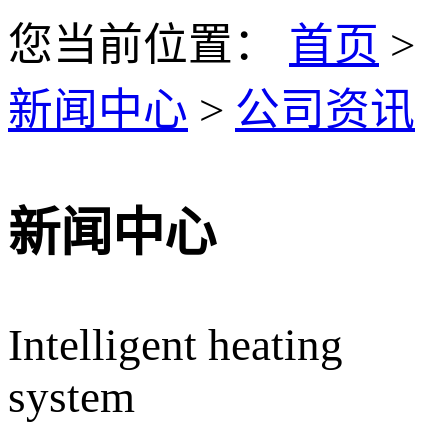
您当前位置：
首页
>
新闻中心
>
公司资讯
新闻中心
Intelligent heating
system