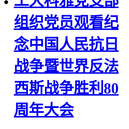
工大科雅党支部
组织党员观看纪
念中国人民抗日
战争暨世界反法
西斯战争胜利80
周年大会