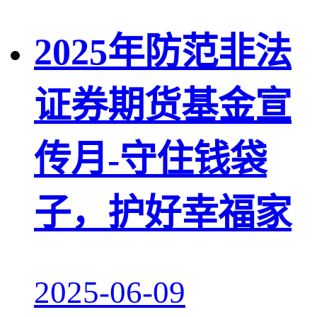
2025年防范非法
证券期货基金宣
传月-守住钱袋
子，护好幸福家
2025-06-09