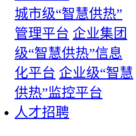
城市级“智慧供热”
管理平台
企业集团
级“智慧供热”信息
化平台
企业级“智慧
供热”监控平台
人才招聘