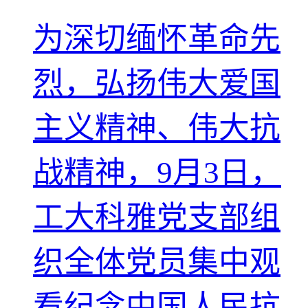
为深切缅怀革命先
烈，弘扬伟大爱国
主义精神、伟大抗
战精神，9月3日，
工大科雅党支部组
织全体党员集中观
看纪念中国人民抗