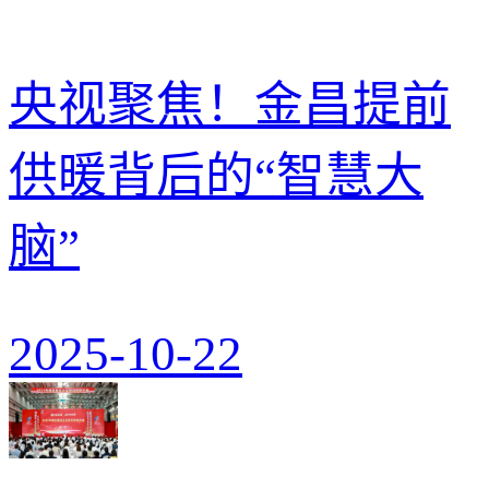
央视聚焦！金昌提前
供暖背后的“智慧大
脑”
2025-10-22