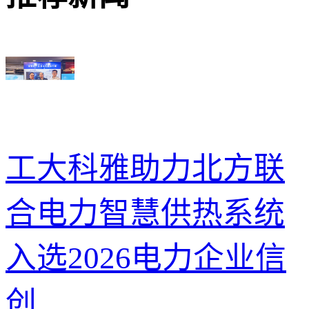
工大科雅助力北方联
合电力智慧供热系统
入选2026电力企业信
创