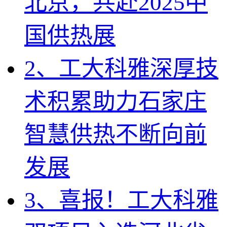
北京，共赴2025中
国供热展
2、工大科雅深厚技
术积累助力石家庄
智慧供热不断向前
发展
3、喜报！工大科雅