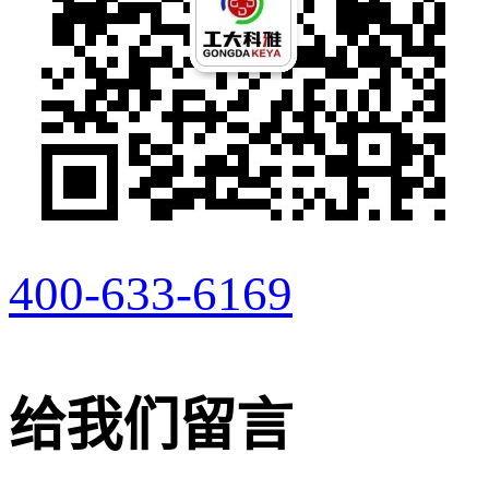
400-633-6169
给我们留言