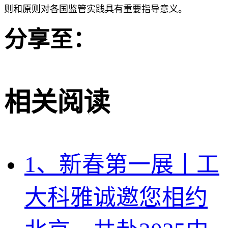
则和原则对各国监管实践具有重要指导意义。
分享至：
相关阅读
1、新春第一展丨工
大科雅诚邀您相约