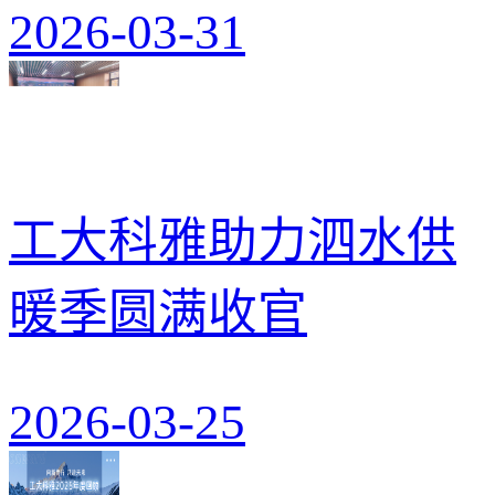
2026-03-31
工大科雅助力泗水供
暖季圆满收官
2026-03-25