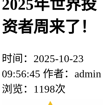
2025年世界投
资者周来了！
时间：2025-10-23
09:56:45 作者：admin
浏览：
1198次