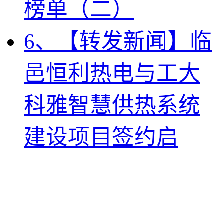
榜单（二）
6、【转发新闻】临
邑恒利热电与工大
科雅智慧供热系统
建设项目签约启