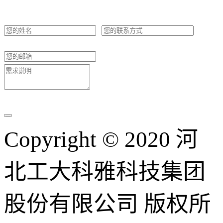
Copyright © 2020 河
北工大科雅科技集团
股份有限公司 版权所