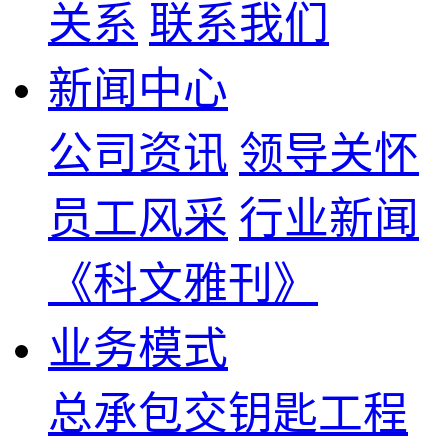
关系
联系我们
新闻中心
公司资讯
领导关怀
员工风采
行业新闻
《科文雅刊》
业务模式
总承包交钥匙工程