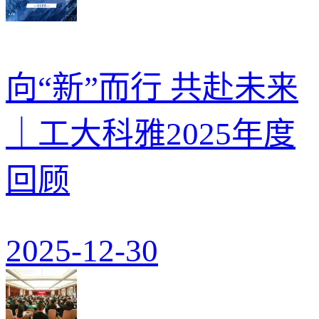
向“新”而行 共赴未来
｜工大科雅2025年度
回顾
2025-12-30