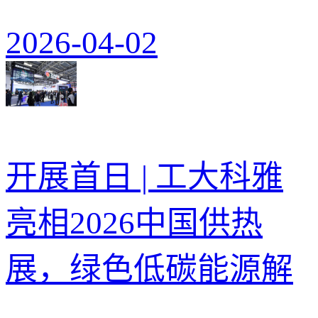
2026-04-02
开展首日 | 工大科雅
亮相2026中国供热
展，绿色低碳能源解