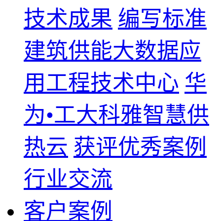
技术成果
编写标准
建筑供能大数据应
用工程技术中心
华
为•工大科雅智慧供
热云
获评优秀案例
行业交流
客户案例