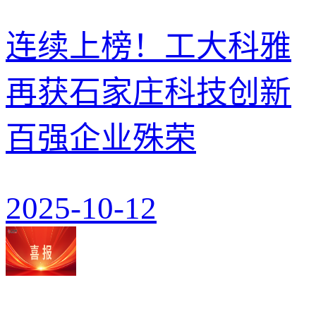
连续上榜！工大科雅
再获石家庄科技创新
百强企业殊荣
2025-10-12