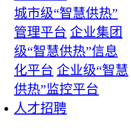
城市级“智慧供热”
管理平台
企业集团
级“智慧供热”信息
化平台
企业级“智慧
供热”监控平台
人才招聘