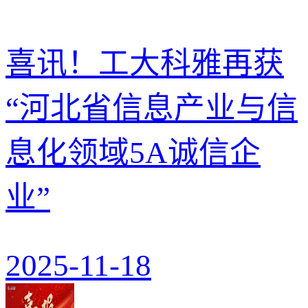
喜讯！工大科雅再获
“河北省信息产业与信
息化领域5A诚信企
业”
2025-11-18