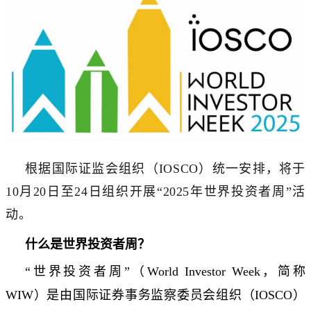
根据国际证监会组织（IOSCO）统一安排，将于
10月20日至24日组织开展“2025年世界投资者周”活
动。
什么是世界投资者周？
“世界投资者周”（World Investor Week，简称
WIW）是由国际证券事务监察委员会组织（IOSCO）