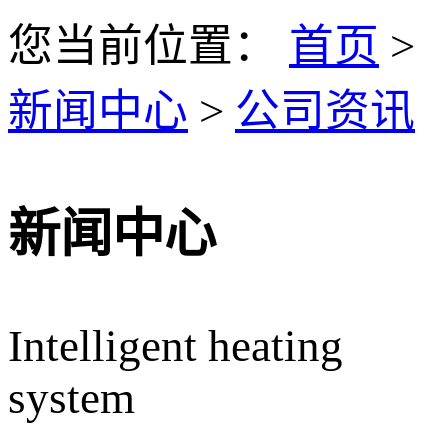
您当前位置：
首页
>
新闻中心
>
公司资讯
新闻中心
Intelligent heating
system