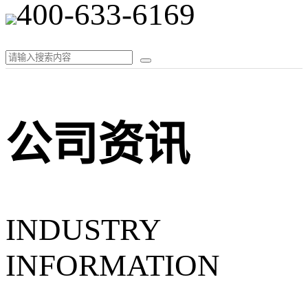
400-633-6169
公司资讯
INDUSTRY
INFORMATION