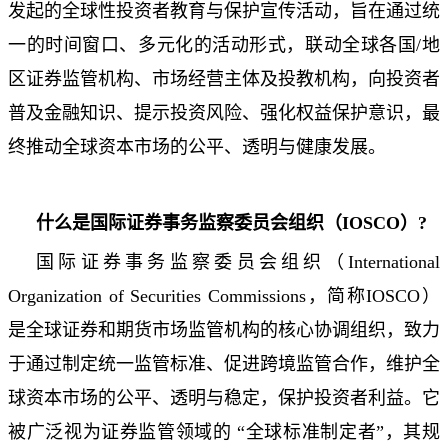
发起的全球性投资者教育与保护宣传活动，旨在通过统
一的时间窗口、多元化的活动形式，联动全球各国/地
区证券监管机构、市场经营主体及投教机构，向投资者
普及金融知识、提示投资风险、强化权益保护意识，最
终推动全球资本市场的公平、透明与健康发展。
什么是国际证券事务监察委员会组织（IOSCO）?
国际证券事务监察委员会组织（International
Organization of Securities Commissions，简称IOSCO）
是全球证券和期货市场监管机构的核心协调组织，致力
于通过制定统一监管标准、促进跨境监管合作，维护全
球资本市场的公平、透明与稳定，保护投资者利益。它
被广泛视为证券监管领域的 “全球标准制定者”，其规