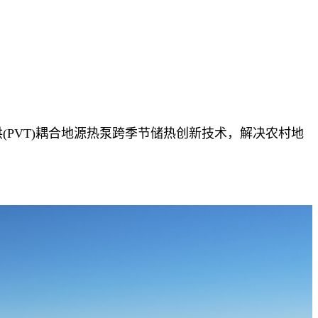
PVT)耦合地源热泵跨季节储热创新技术，解决农村地