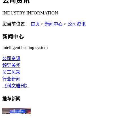
公司资讯
INDUSTRY INFORMATION
您当前位置：
首页
>
新闻中心
>
公司资讯
新闻中心
Intelligent heating system
公司资讯
领导关怀
员工风采
行业新闻
《科文雅刊》
推荐新闻