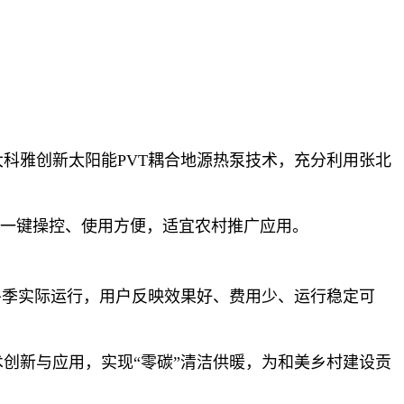
科雅创新太阳能PVT耦合地源热泵技术，充分利用张北
、一键操控、使用方便，适宜农村推广应用。
过冬季实际运行，用户反映效果好、费用少、运行稳定可
创新与应用，实现“零碳”清洁供暖，为和美乡村建设贡