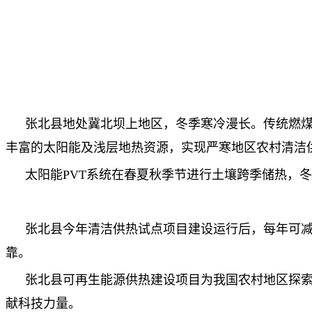
张北县地处冀北坝上地区，冬季寒冷漫长。传统燃煤
丰富的太阳能及浅层地热资源，实现严寒地区农村清洁
太阳能PVT系统在春夏秋季节进行土壤跨季储热，
张北县今年清洁供热试点项目建设运行后，每年可减少
靠。
张北县可再生能源供热建设项目为我国农村地区探索
献科技力量。