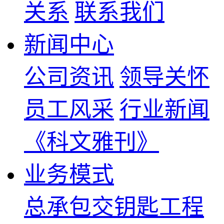
关系
联系我们
新闻中心
公司资讯
领导关怀
员工风采
行业新闻
《科文雅刊》
业务模式
总承包交钥匙工程