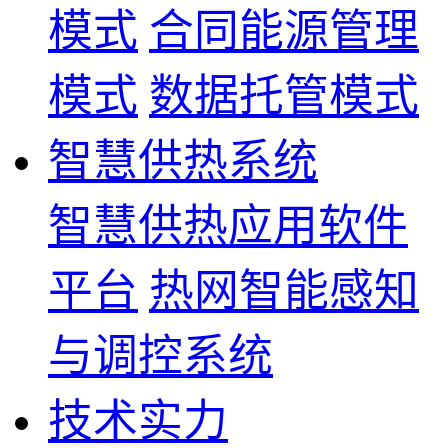
模式
合同能源管理
模式
数据托管模式
智慧供热系统
智慧供热应用软件
平台
热网智能感知
与调控系统
技术实力