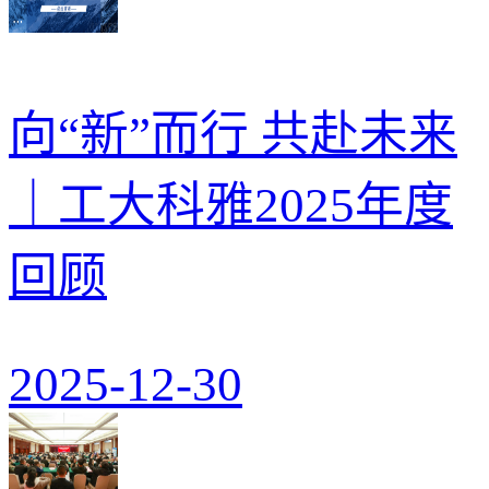
向“新”而行 共赴未来
｜工大科雅2025年度
回顾
2025-12-30