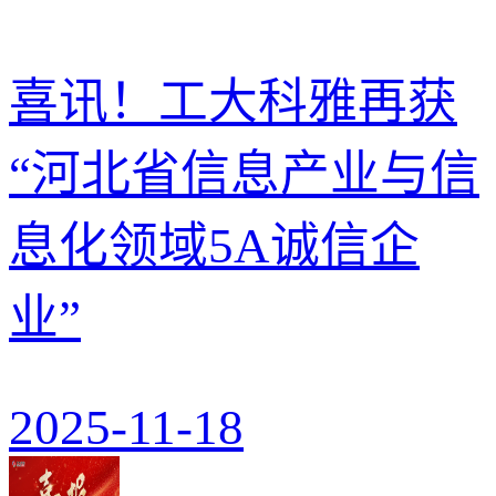
喜讯！工大科雅再获
“河北省信息产业与信
息化领域5A诚信企
业”
2025-11-18