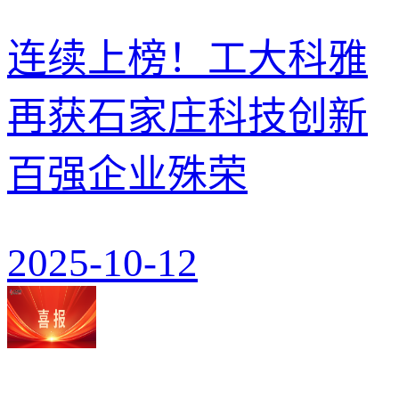
连续上榜！工大科雅
再获石家庄科技创新
百强企业殊荣
2025-10-12