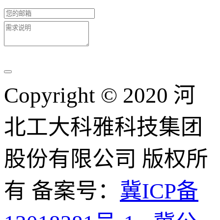
Copyright © 2020 河
北工大科雅科技集团
股份有限公司 版权所
有 备案号：
冀ICP备