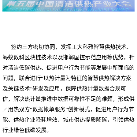
签约三方密切协同，发挥工大科雅智慧供热技术、
蚂蚁数科区块链技术以及邯郸国控示范应用等优势，针
对清洁低碳供热、促进用户行为节能等发展中所面临的
问题，联合进行“以热计量为特征的智慧供热解决方案
及关键技术”研发及应用，保障供热计量数据合规可
信，解决热计量推进中数据可靠性不足的难题，形成供
／用热双方“数据帐单服务”创新模式，促进用户行为节
能、供热企业降耗增效、城市供热提质降碳，引领供热
行业绿色低碳发展。