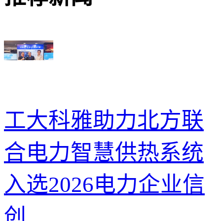
工大科雅助力北方联
合电力智慧供热系统
入选2026电力企业信
创