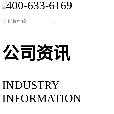
400-633-6169
公司资讯
INDUSTRY
INFORMATION