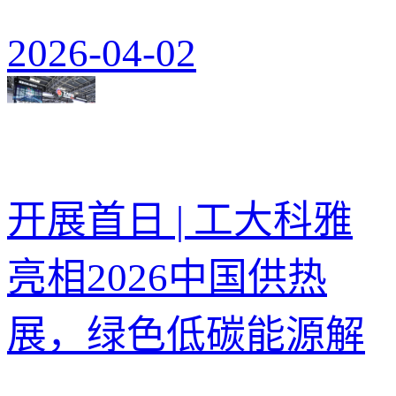
2026-04-02
开展首日 | 工大科雅
亮相2026中国供热
展，绿色低碳能源解