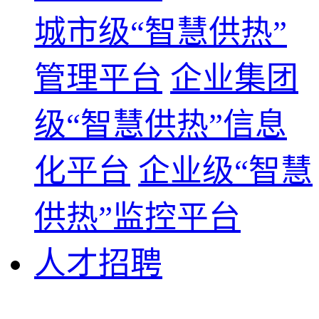
城市级“智慧供热”
管理平台
企业集团
级“智慧供热”信息
化平台
企业级“智慧
供热”监控平台
人才招聘