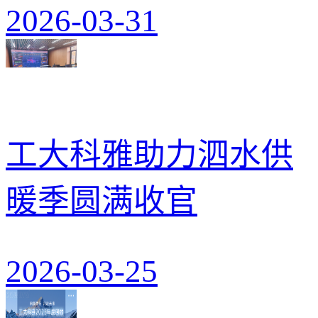
2026-03-31
工大科雅助力泗水供
暖季圆满收官
2026-03-25