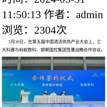
11:50:13 作者：admin
浏览：
2304次
5月30日，在第五届中国清洁供热产业大会上，工
大科雅与蚂蚁数科、邯郸国控集团签署战略合作协议。