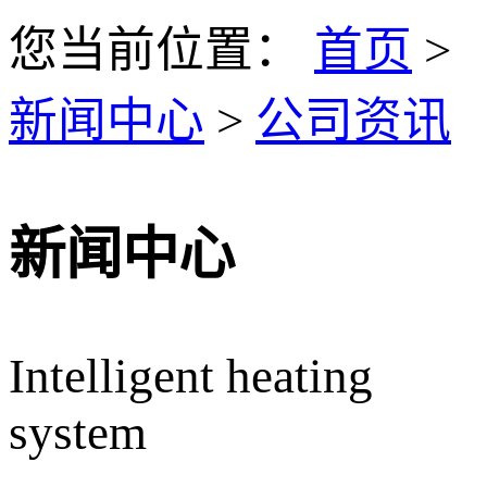
您当前位置：
首页
>
新闻中心
>
公司资讯
新闻中心
Intelligent heating
system