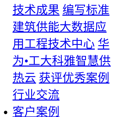
技术成果
编写标准
建筑供能大数据应
用工程技术中心
华
为•工大科雅智慧供
热云
获评优秀案例
行业交流
客户案例