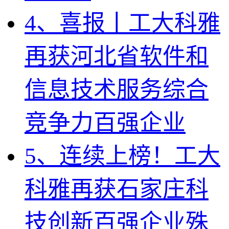
4、喜报丨工大科雅
再获河北省软件和
信息技术服务综合
竞争力百强企业
5、连续上榜！工大
科雅再获石家庄科
技创新百强企业殊