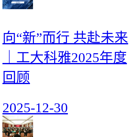
向“新”而行 共赴未来
｜工大科雅2025年度
回顾
2025-12-30