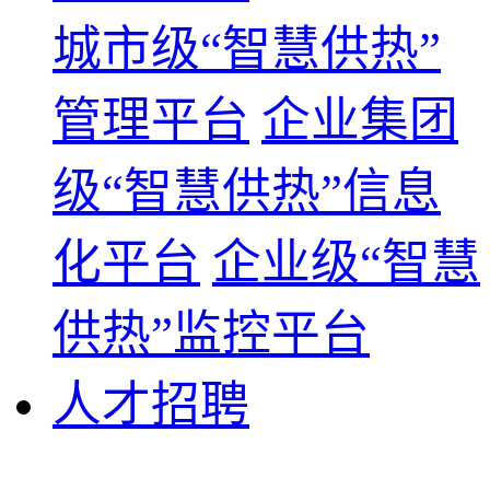
城市级“智慧供热”
管理平台
企业集团
级“智慧供热”信息
化平台
企业级“智慧
供热”监控平台
人才招聘