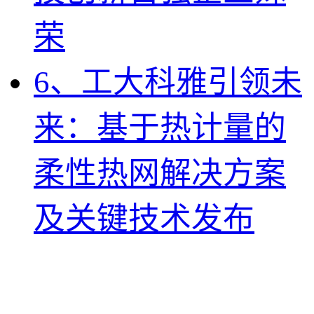
荣
6、工大科雅引领未
来：基于热计量的
柔性热网解决方案
及关键技术发布