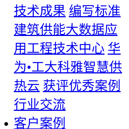
技术成果
编写标准
建筑供能大数据应
用工程技术中心
华
为•工大科雅智慧供
热云
获评优秀案例
行业交流
客户案例