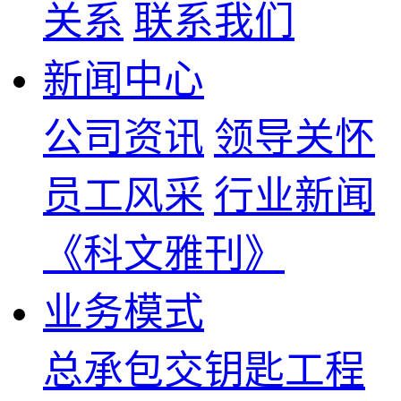
关系
联系我们
新闻中心
公司资讯
领导关怀
员工风采
行业新闻
《科文雅刊》
业务模式
总承包交钥匙工程