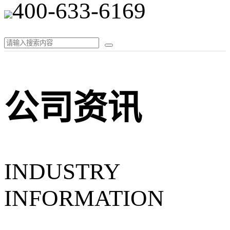
400-633-6169
公司资讯
INDUSTRY
INFORMATION