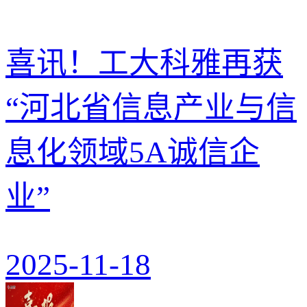
喜讯！工大科雅再获
“河北省信息产业与信
息化领域5A诚信企
业”
2025-11-18