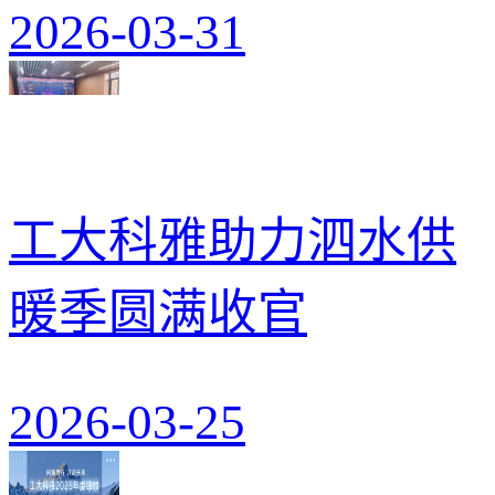
2026-03-31
工大科雅助力泗水供
暖季圆满收官
2026-03-25