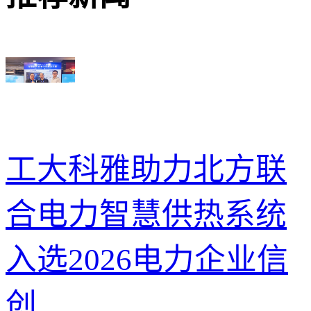
工大科雅助力北方联
合电力智慧供热系统
入选2026电力企业信
创