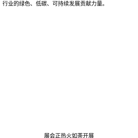
行业的绿色、低碳、可持续发展贡献力量。
展会正热火如荼开展