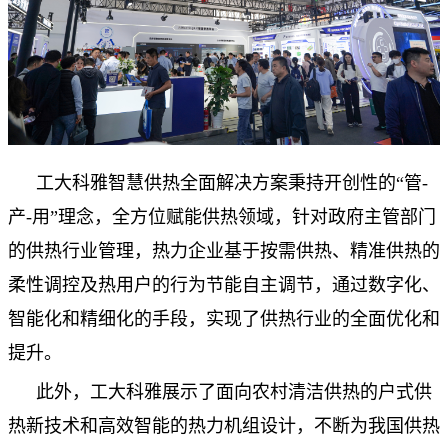
工大科雅智慧供热全面解决方案秉持开创性的“管-
产-用”理念，全方位赋能供热领域，针对政府主管部门
的供热行业管理，热力企业基于按需供热、精准供热的
柔性调控及热用户的行为节能自主调节，通过数字化、
智能化和精细化的手段，实现了供热行业的全面优化和
提升。
此外，工大科雅展示了面向农村清洁供热的户式供
热新技术和高效智能的热力机组设计，不断为我国供热