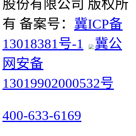
股份有限公司 版权所
有 备案号：
冀ICP备
13018381号-1
冀公
网安备
13019902000532号
400-633-6169