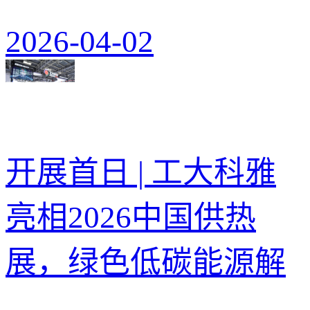
2026-04-02
开展首日 | 工大科雅
亮相2026中国供热
展，绿色低碳能源解