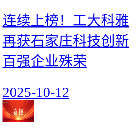
连续上榜！工大科雅
再获石家庄科技创新
百强企业殊荣
2025-10-12