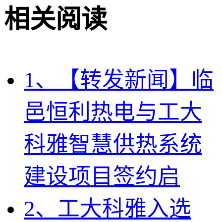
相关阅读
1、【转发新闻】临
邑恒利热电与工大
科雅智慧供热系统
建设项目签约启
2、工大科雅入选