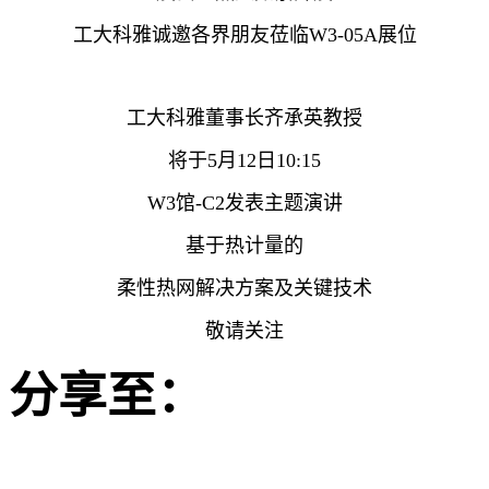
工大科雅诚邀各界朋友莅临W3-05A展位
工大科雅董事长齐承英教授
将于5月12日10:15
W3馆-C2发表主题演讲
基于热计量的
柔性热网解决方案及关键技术
敬请关注
分享至：