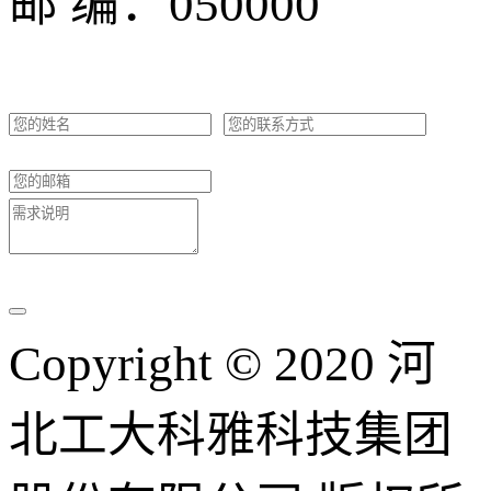
邮 编：050000
Copyright © 2020 河
北工大科雅科技集团