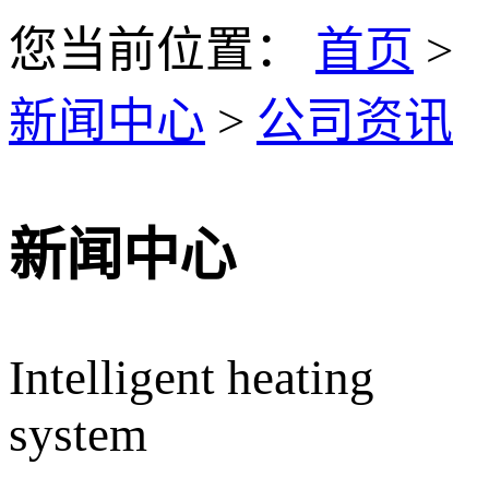
您当前位置：
首页
>
新闻中心
>
公司资讯
新闻中心
Intelligent heating
system