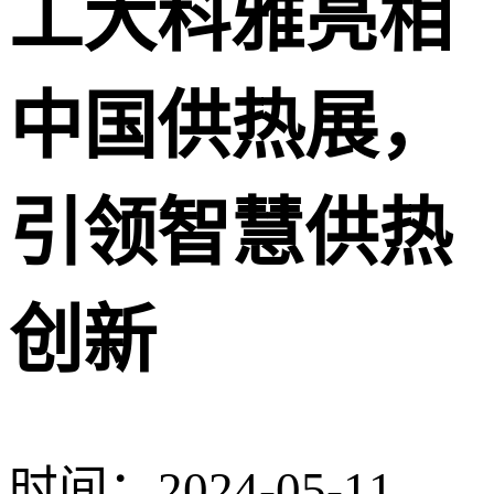
工大科雅亮相
中国供热展，
引领智慧供热
创新
时间：2024-05-11