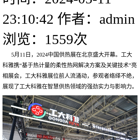
23:10:42 作者：admin
浏览：
1559次
5月11日，2024中国供热展在北京盛大开幕。工大
科雅携“基于热计量的柔性热网解决方案及关键技术”亮
相展会，工大科雅展位前人流涌动，参观者络绎不绝，
展现了工大科雅在智慧供热领域的强劲实力与影响力。