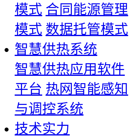
模式
合同能源管理
模式
数据托管模式
智慧供热系统
智慧供热应用软件
平台
热网智能感知
与调控系统
技术实力