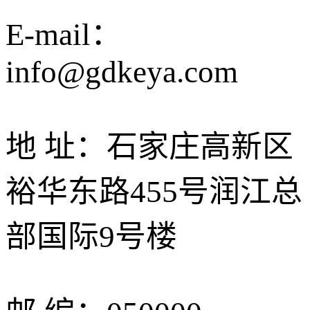
E-mail：
info@gdkeya.com
地 址：石家庄高新区
裕华东路455号润江总
部国际9号楼