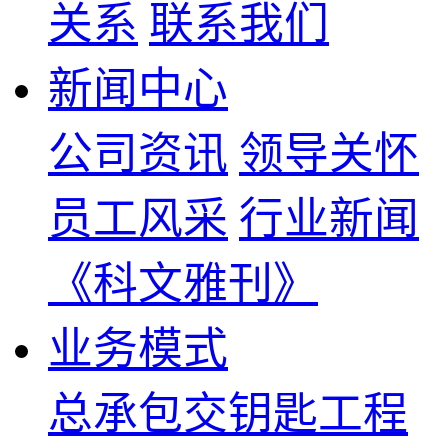
关系
联系我们
新闻中心
公司资讯
领导关怀
员工风采
行业新闻
《科文雅刊》
业务模式
总承包交钥匙工程