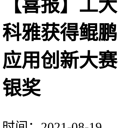
【喜报】工大
科雅获得鲲鹏
应用创新大赛
银奖
时间：2021-08-19