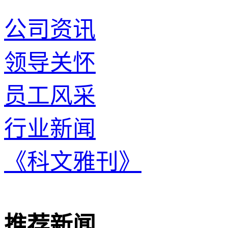
公司资讯
领导关怀
员工风采
行业新闻
《科文雅刊》
推荐新闻