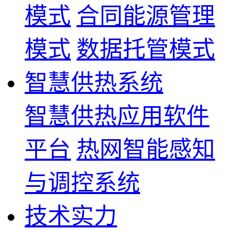
模式
合同能源管理
模式
数据托管模式
智慧供热系统
智慧供热应用软件
平台
热网智能感知
与调控系统
技术实力