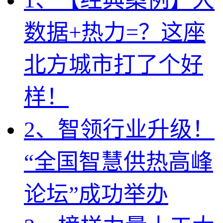
数据+热力=？这座
北方城市打了个好
样！
2、智领行业升级！
“全国智慧供热高峰
论坛”成功举办