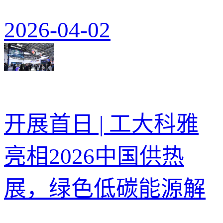
2026-04-02
开展首日 | 工大科雅
亮相2026中国供热
展，绿色低碳能源解