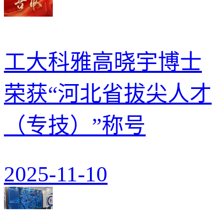
工大科雅高晓宇博士
荣获“河北省拔尖人才
（专技）”称号
2025-11-10