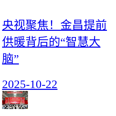
央视聚焦！金昌提前
供暖背后的“智慧大
脑”
2025-10-22