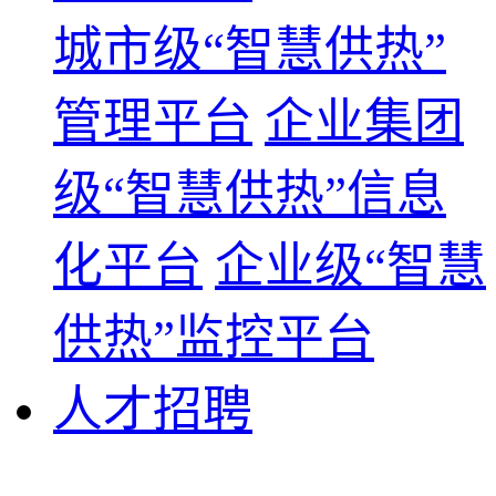
城市级“智慧供热”
管理平台
企业集团
级“智慧供热”信息
化平台
企业级“智慧
供热”监控平台
人才招聘