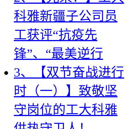
科雅新疆子公司员
工获评“抗疫先
锋”、“最美逆行
3、【双节奋战进行
时（一）】致敬坚
守岗位的工大科雅
供热守卫人！