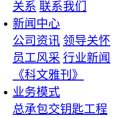
关系
联系我们
新闻中心
公司资讯
领导关怀
员工风采
行业新闻
《科文雅刊》
业务模式
总承包交钥匙工程