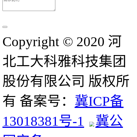
Copyright © 2020 河
北工大科雅科技集团
股份有限公司 版权所
有 备案号：
冀ICP备
13018381号-1
冀公