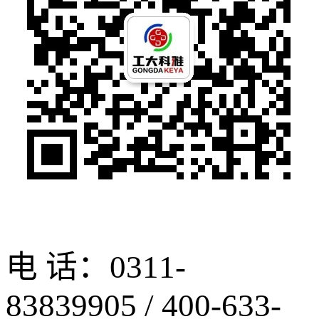
电 话：0311-
83839905 / 400-633-