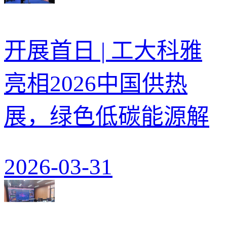
开展首日 | 工大科雅
亮相2026中国供热
展，绿色低碳能源解
2026-03-31