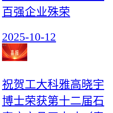
百强企业殊荣
2025-10-12
祝贺工大科雅高晓宇
博士荣获第十二届石