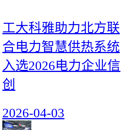
工大科雅助力北方联
合电力智慧供热系统
入选2026电力企业信
创
2026-04-03