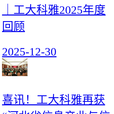
｜工大科雅2025年度
回顾
2025-12-30
喜讯！工大科雅再获