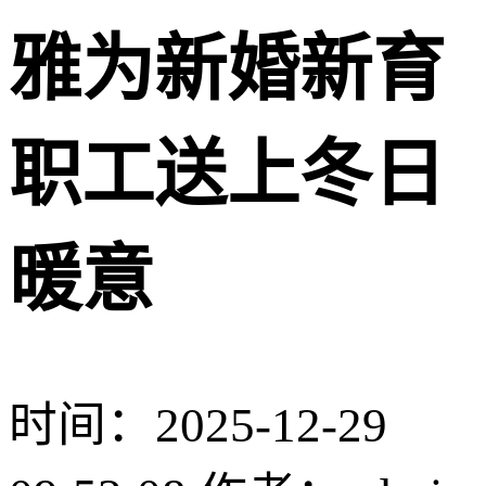
雅为新婚新育
职工送上冬日
暖意
时间：2025-12-29