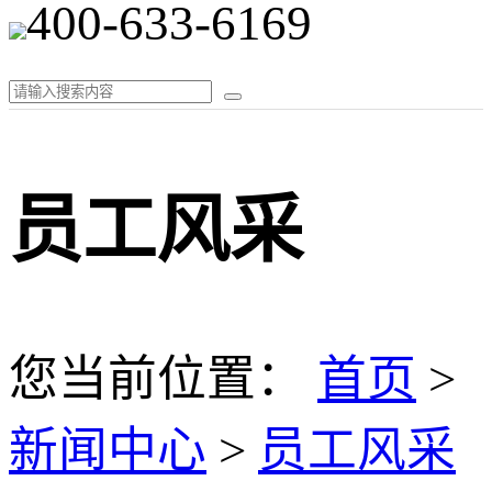
400-633-6169
员工风采
您当前位置：
首页
>
新闻中心
>
员工风采