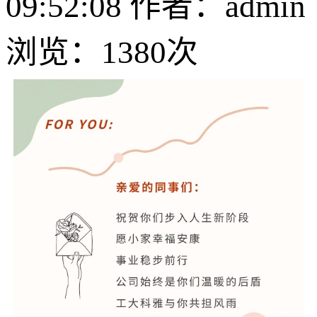
09:52:08 作者：admin
浏览：
1380次