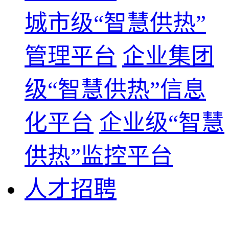
城市级“智慧供热”
管理平台
企业集团
级“智慧供热”信息
化平台
企业级“智慧
供热”监控平台
人才招聘