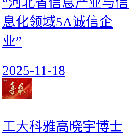
“河北省信息产业与信
息化领域5A诚信企
业”
2025-11-18
工大科雅高晓宇博士