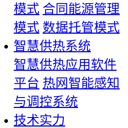
模式
合同能源管理
模式
数据托管模式
智慧供热系统
智慧供热应用软件
平台
热网智能感知
与调控系统
技术实力