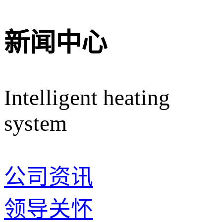
新闻中心
Intelligent heating
system
公司资讯
领导关怀