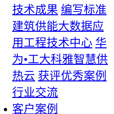
技术成果
编写标准
建筑供能大数据应
用工程技术中心
华
为•工大科雅智慧供
热云
获评优秀案例
行业交流
客户案例